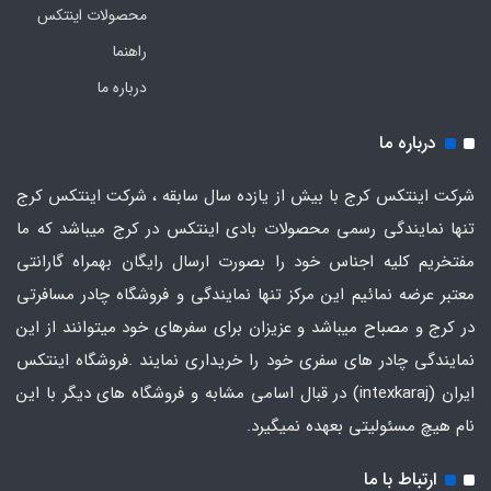
محصولات اینتکس
راهنما
درباره ما
درباره ما
شرکت اینتکس کرج با بیش از یازده سال سابقه ، شرکت اینتکس کرج
تنها نمایندگی رسمی محصولات بادی اینتکس در کرج میباشد که ما
مفتخریم کلیه اجناس خود را بصورت ارسال رایگان بهمراه گارانتی
معتبر عرضه نمائیم این مرکز تنها نمایندگی و فروشگاه چادر مسافرتی
در کرج و مصباح میباشد و عزیزان برای سفرهای خود میتوانند از این
نمایندگی چادر های سفری خود را خریداری نمایند .فروشگاه
اینتکس
ایران
(intexkaraj) در قبال اسامی مشابه و فروشگاه های دیگر با این
نام هیچ مسئولیتی بعهده نمیگیرد.
ارتباط با ما