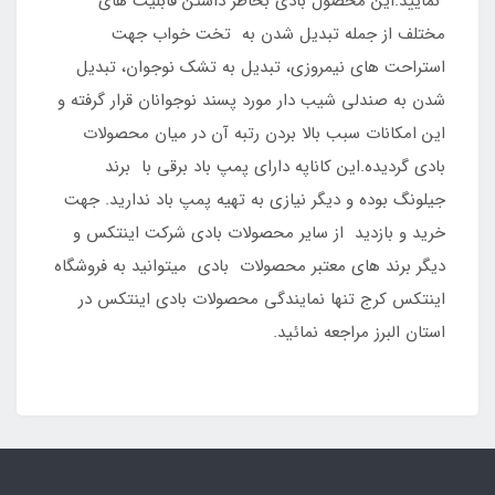
نمایید.این محصول بادی بخاطر داشتن قابلیت های
مختلف از جمله تبدیل شدن به تخت خواب جهت
استراحت های نیمروزی، تبدیل به تشک نوجوان، تبدیل
شدن به صندلی شیب دار مورد پسند نوجوانان قرار گرفته و
این امکانات سبب بالا بردن رتبه آن در میان محصولات
بادی گردیده.این کاناپه دارای پمپ باد برقی با برند
جیلونگ بوده و دیگر نیازی به تهیه پمپ باد ندارید. جهت
خرید و بازدید از سایر محصولات بادی شرکت اینتکس و
دیگر برند های معتبر محصولات بادی میتوانید به فروشگاه
اینتکس کرج تنها نمایندگی محصولات بادی اینتکس در
استان البرز مراجعه نمائید.