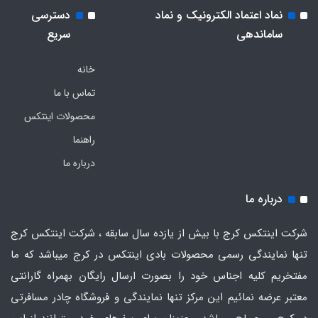
نماد اعتماد الکترونیک و نماد
دسترسی
ساماندهی
سریع
خانه
تماس با ما
محصولات اینتکس
راهنما
درباره ما
درباره ما
شرکت اینتکس کرج با بیش از یازده سال سابقه ، شرکت اینتکس کرج
تنها نمایندگی رسمی محصولات بادی اینتکس در کرج میباشد که ما
مفتخریم کلیه اجناس خود را بصورت ارسال رایگان بهمراه گارانتی
معتبر عرضه نمائیم این مرکز تنها نمایندگی و فروشگاه چادر مسافرتی