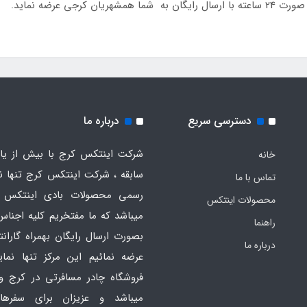
ی عرضه نماید.
دسترسی سریع
درباره ما
شرکت اینتکس کرج با بیش از یاز
خانه
سابقه ، شرکت اینتکس کرج تنها ن
تماس با ما
رسمی محصولات بادی اینتکس 
محصولات اینتکس
میباشد که ما مفتخریم کلیه اجناس
راهنما
بصورت ارسال رایگان بهمراه گارانت
درباره ما
عرضه نمائیم این مرکز تنها نما
فروشگاه چادر مسافرتی در کرج و
میباشد و عزیزان برای سفره