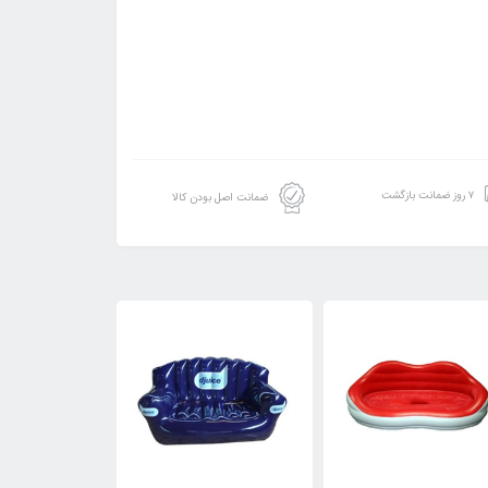
۷ روز ضمانت بازگشت
ضمانت اصل بودن کالا