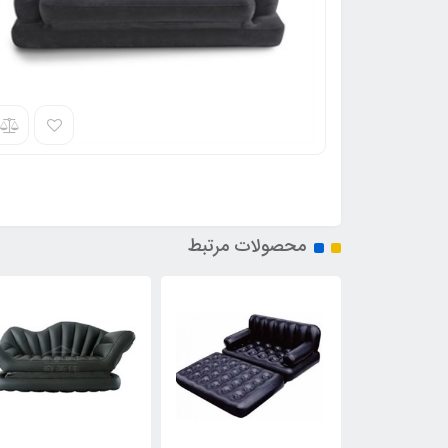
محصولات مرتبط