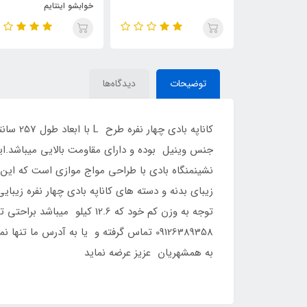
خوابشو اینتایم
توضیحات
دیدگاه‌ها
جنس وینیل بوده و دارای مقاومت بالایی میباشد.این
نشینمنگاه بادی با طراحی مواج موازی است که این 
زیبای بدنه و دسته های کاناپه بادی چهار نفره زیبا
09126389358 تماس گرفته و یا به آدرس
به همشهریان عزیز عرضه نماید