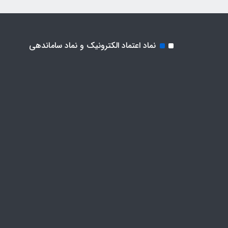
نماد اعتماد الکترونیک و نماد ساماندهی