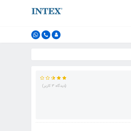
(دیدگاه 3 کاربر)