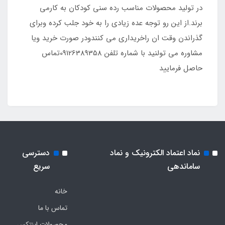
در تولید محصولات مناسب رده سنی کودکان به کارمی
برند.از این رو توجه عده زیادی را به خود جلب کرده وبرای
گذراندن وقت ان راخریداری می کنندودر صورت خرید ویا
مشاوره می تولنید با شماره تلفن 09126389358تماس
حاصل فرمایید
نماد اعتماد الکترونیک و نماد
دسترسی
ساماندهی
سریع
خانه
تماس با ما
محصولات اینتکس