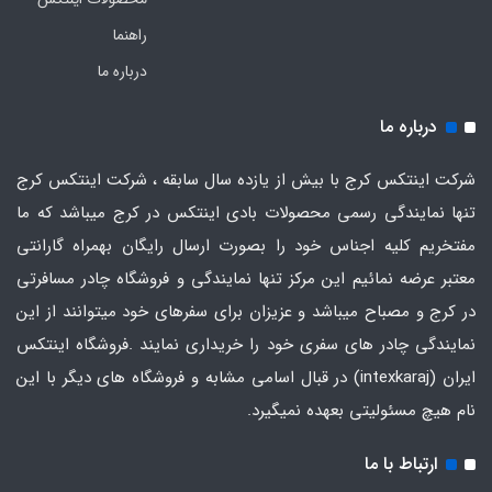
راهنما
درباره ما
درباره ما
شرکت اینتکس کرج با بیش از یازده سال سابقه ، شرکت اینتکس کرج
تنها نمایندگی رسمی محصولات بادی اینتکس در کرج میباشد که ما
مفتخریم کلیه اجناس خود را بصورت ارسال رایگان بهمراه گارانتی
معتبر عرضه نمائیم این مرکز تنها نمایندگی و فروشگاه چادر مسافرتی
در کرج و مصباح میباشد و عزیزان برای سفرهای خود میتوانند از این
نمایندگی چادر های سفری خود را خریداری نمایند .فروشگاه
اینتکس
ایران
(intexkaraj) در قبال اسامی مشابه و فروشگاه های دیگر با این
نام هیچ مسئولیتی بعهده نمیگیرد.
ارتباط با ما