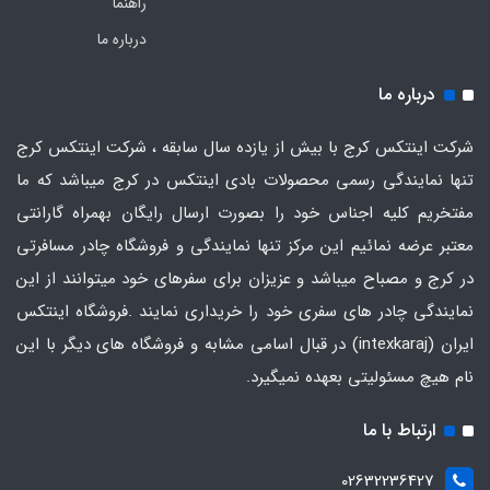
راهنما
درباره ما
درباره ما
شرکت اینتکس کرج با بیش از یازده سال سابقه ، شرکت اینتکس کرج
تنها نمایندگی رسمی محصولات بادی اینتکس در کرج میباشد که ما
مفتخریم کلیه اجناس خود را بصورت ارسال رایگان بهمراه گارانتی
معتبر عرضه نمائیم این مرکز تنها نمایندگی و فروشگاه چادر مسافرتی
در کرج و مصباح میباشد و عزیزان برای سفرهای خود میتوانند از این
نمایندگی چادر های سفری خود را خریداری نمایند .فروشگاه
اینتکس
ایران
(intexkaraj) در قبال اسامی مشابه و فروشگاه های دیگر با این
نام هیچ مسئولیتی بعهده نمیگیرد.
ارتباط با ما
02632236427