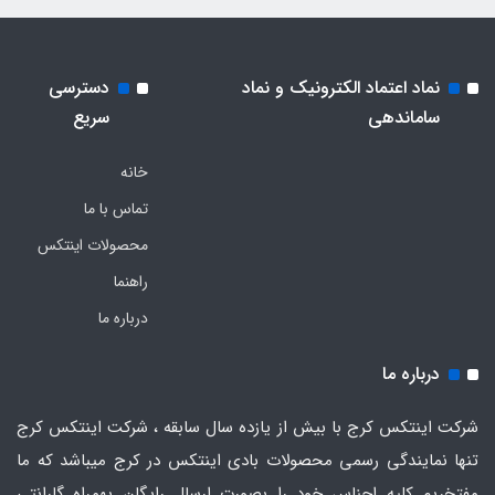
نماد اعتماد الکترونیک و نماد
دسترسی
ساماندهی
سریع
خانه
تماس با ما
محصولات اینتکس
راهنما
درباره ما
درباره ما
شرکت اینتکس کرج با بیش از یازده سال سابقه ، شرکت اینتکس کرج
تنها نمایندگی رسمی محصولات بادی اینتکس در کرج میباشد که ما
مفتخریم کلیه اجناس خود را بصورت ارسال رایگان بهمراه گارانتی