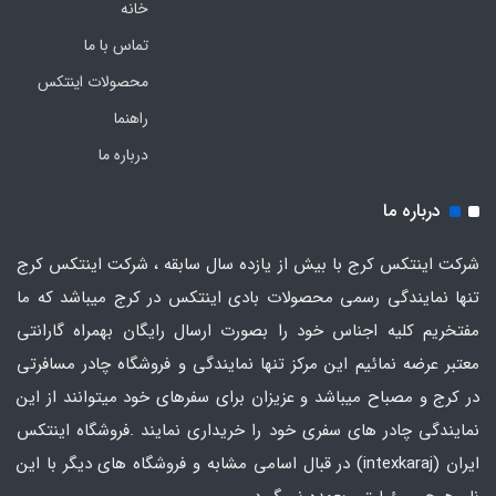
خانه
تماس با ما
محصولات اینتکس
راهنما
درباره ما
درباره ما
شرکت اینتکس کرج با بیش از یازده سال سابقه ، شرکت اینتکس کرج
تنها نمایندگی رسمی محصولات بادی اینتکس در کرج میباشد که ما
مفتخریم کلیه اجناس خود را بصورت ارسال رایگان بهمراه گارانتی
معتبر عرضه نمائیم این مرکز تنها نمایندگی و فروشگاه چادر مسافرتی
در کرج و مصباح میباشد و عزیزان برای سفرهای خود میتوانند از این
نمایندگی چادر های سفری خود را خریداری نمایند .فروشگاه
اینتکس
ایران
(intexkaraj) در قبال اسامی مشابه و فروشگاه های دیگر با این