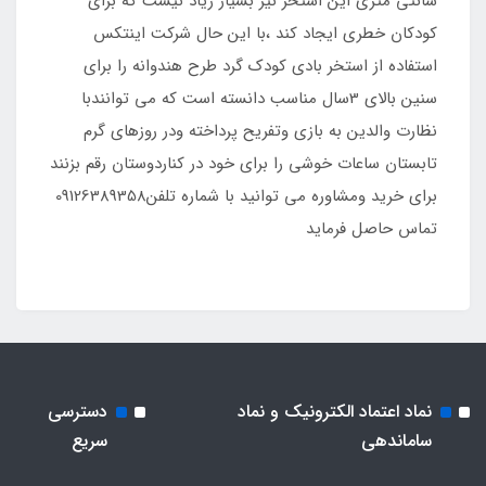
سانتی متری این استخر نیز بسیار زیاد نیست که برای
کودکان خطری ایجاد کند ،با این حال شرکت اینتکس
استفاده از استخر بادی کودک گرد طرح هندوانه را برای
سنین بالای 3سال مناسب دانسته است که می توانندبا
نظارت والدین به بازی وتفریح پرداخته ودر روزهای گرم
تابستان ساعات خوشی را برای خود در کناردوستان رقم بزنند
برای خرید ومشاوره می توانید با شماره تلفن09126389358
تماس حاصل فرماید
نماد اعتماد الکترونیک و نماد
دسترسی
ساماندهی
سریع