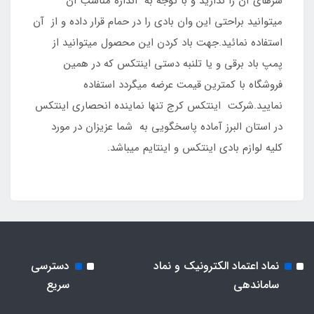
سرهای آن را ندارید و با توجه به اندازه مناسب آن
میتوانید براحتی این وان بادی را در حمام قرار داده و از آن
استفاده نمائید.جهت باد کردن این محصول میتوانید از
پمپ باد برقی و یا تلنبه دستی اینتکس که در همین
فروشگاه با کمترین قیمت عرضه میگردد استفاده
نمایید.شرکت اینتکس کرج تنها نماینده انحصاری اینتکس
در استان البرز آماده پاسخگویی به شما عزیزان در مورد
کلیه لوازم بادی اینتکس و اینتایم میباشد.
نماد اعتماد الکترونیک و نماد
دسترسی
ساماندهی
سریع