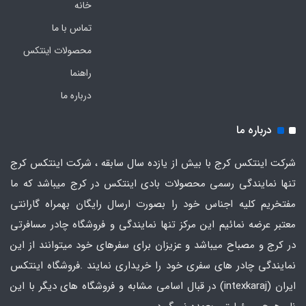
خانه
تماس با ما
محصولات اینتکس
راهنما
درباره ما
درباره ما
شرکت اینتکس کرج با بیش از یازده سال سابقه ، شرکت اینتکس کرج
تنها نمایندگی رسمی محصولات بادی اینتکس در کرج میباشد که ما
مفتخریم کلیه اجناس خود را بصورت ارسال رایگان بهمراه گارانتی
معتبر عرضه نمائیم این مرکز تنها نمایندگی و فروشگاه چادر مسافرتی
در کرج و مصباح میباشد و عزیزان برای سفرهای خود میتوانند از این
نمایندگی چادر های سفری خود را خریداری نمایند .فروشگاه
اینتکس
ایران
(intexkaraj) در قبال اسامی مشابه و فروشگاه های دیگر با این