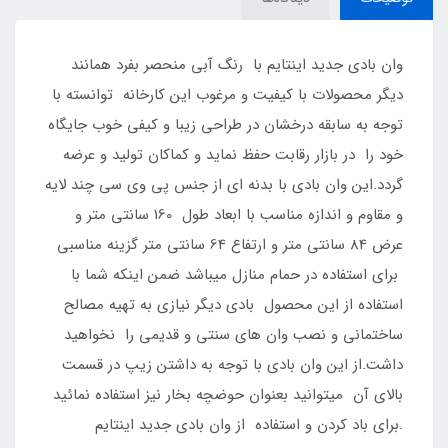
وان بادی جدید اینتایم با رنگ آبی منحصر بفرد همانند
دیگر محصولات با کیفیت و مرغوب این کارخانه توانسته با
توجه به سابقه درخشان در طراحی زیبا و کیفی خوب جایگاه
خود را در بازار رقابت حفظ نماید و کماکان تولید و عرضه
گردد.این وان بادی با بدنه ای از جنس پی وی سی چند لایه
و مقاوم و اندازه مناسب با ابعاد طول 160 سانتی متر و
عرض 84 سانتی متر و ارتفاع 64 سانتی متر گزینه مناسبی
برای استفاده در حمام منازل میباشد ضمن اینکه شما با
استفاده از این محصول بادی دیگر نیازی به تهیه مصالح
ساختمانی و نصب وان های سنتی و قدیمی را نخواهید
داشت.از این وان بادی با توجه به داشتن زیپ در قسمت
بالای آن میتوانید بعنوان حوضچه بخار نیز استفاده نمائید
.برای باد کردن و استفاده از وان بادی جدید اینتایم