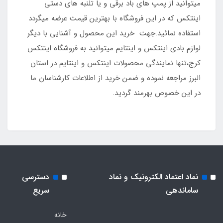
میتوانید از پمپ های باد برقی و یا تلنبه های دستی
اینتکس که در این فروشگاه با بهترین قیمت عرضه میگردد
استفاده نمائید.جهت خرید این محصول و آشنایی با دیگر
لوازم بادی اینتکس و اینتایم میتوانید به فروشگاه اینتکس
کرج،تنها نمایندگی محصولات اینتکس و اینتایم در استان
البرز مراجعه نموده و ضمن خرید از اطلاعات کارشناسان ما
در این خصوص بهرمند گردید.
نماد اعتماد الکترونیک و نماد
دسترسی
ساماندهی
سریع
خانه