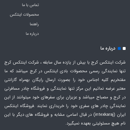
تماس با ما
محصولات اینتکس
راهنما
درباره ما
درباره ما
شرکت اینتکس کرج با بیش از یازده سال سابقه ، شرکت اینتکس کرج
تنها نمایندگی رسمی محصولات بادی اینتکس در کرج میباشد که ما
مفتخریم کلیه اجناس خود را بصورت ارسال رایگان بهمراه گارانتی
معتبر عرضه نمائیم این مرکز تنها نمایندگی و فروشگاه چادر مسافرتی
در کرج و مصباح میباشد و عزیزان برای سفرهای خود میتوانند از این
نمایندگی چادر های سفری خود را خریداری نمایند .فروشگاه
اینتکس
ایران
(intexkaraj) در قبال اسامی مشابه و فروشگاه های دیگر با این
نام هیچ مسئولیتی بعهده نمیگیرد.