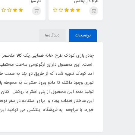
طرح دار اینتکس
دار سبز
توضیحات
دیدگاه‌ها
است. این محصول دارای ارگونومی ساخت مستطیل ش
امد کودک تعبیه شده که از طریق دو بند به سمت طر
توری وجود داشته تا مانع ورود حشرات به محوطه با
تولید بدنه این محصول از پلی استر با روکش کتان ا
این ساختار ضداب بوده و برای استفاده در سفر تو
خورد. با مراجعه به فروشگاه اینتکس می توانید این