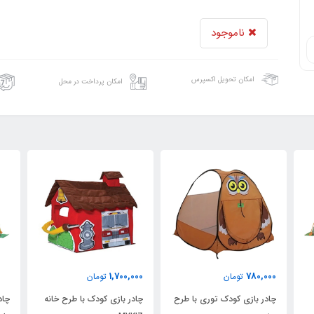
ناموجود
امکان تحویل اکسپرس
امکان پرداخت در محل
1,700,000
780,000
تومان
تومان
چادر بازی کودک توری با طرح
چادر بازی کودک با طرح خانه
چادر بازی