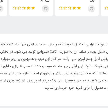
جغد
MYKIZ
دار
کل بوده و سقف ان به صورت کاملا شیروانی تولید می شود. در بخش 
فین قابل جمع اوری می باشد. در کنار این درب و همچنین بر روی دیواره
زی کودک شود. این ارگونومی ساخت موجب شده تا محوطه بازی دارای نورگی
ستفاده شده که از دوام و نرمی بالایی برخوردار است. سازه های این محص
صیه می شود. بدنه این محصول ابی رنگ بوده که بر روی ان تصاویری از 
 محصول را برای فرزند خود خریداری نمایید.