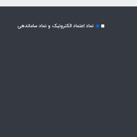
نماد اعتماد الکترونیک و نماد ساماندهی