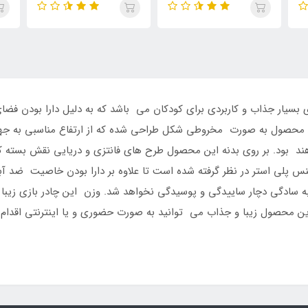
 بسیار جذاب و کاربردی برای کودکان می باشد که به دلیل دارا بودن فضای
 این محصول به صورت مخروطی شکل طراحی شده که از ارتفاع مناسبی به جه
هند بود. بر روی بدنه این محصول طرح های فانتزی و دریایی نقش بسته ک
س پلی استر در نظر گرفته شده است تا علاوه بر دارا بودن خاصیت ضد آبی
این محصول زیبا و جذاب می توانید به صورت حضوری و یا اینترنتی اقدام 