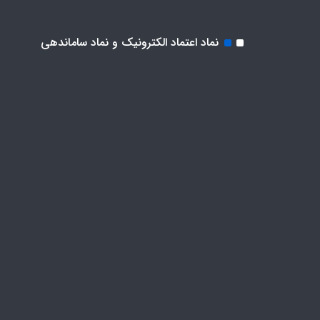
نماد اعتماد الکترونیک و نماد ساماندهی