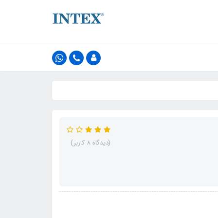
(دیدگاه 8 کاربر)