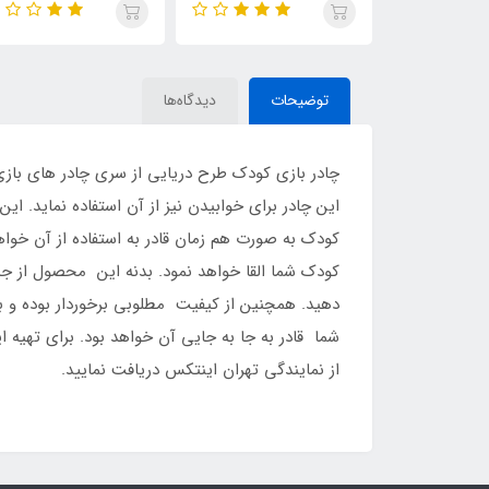
توضیحات
دیدگاه‌ها
چادر بازی کودک طرح دریایی از سری چادر های بازی
این چادر برای خوابیدن نیز از آن استفاده نماید.
کودک به صورت هم زمان قادر به استفاده از آن خوا
کودک شما القا خواهد نمود. بدنه این محصول از جن
شما قادر به جا به جایی آن خواهد بود. برای تهیه 
از نمایندگی تهران اینتکس دریافت نمایید.