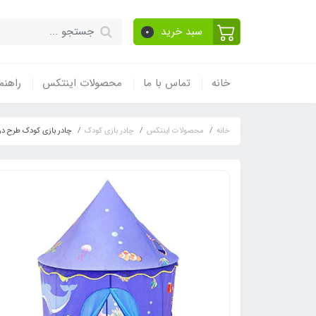
سبد خرید
0
خانه
تماس با ما
محصولات اینتکس
راهنم
خانه
محصولات اینتکس
چادر بازی کودک
چادر بازی کودک طرح در