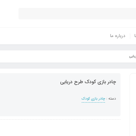
ا
درباره ما
یایی
چادر بازی کودک طرح دریایی
دسته :
چادر بازی کودک