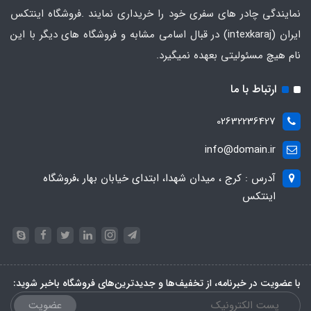
نمایندگی چادر های سفری خود را خریداری نمایند .فروشگاه
اینتکس
ایران
(intexkaraj) در قبال اسامی مشابه و فروشگاه های دیگر با این
نام هیچ مسئولیتی بعهده نمیگیرد.
ارتباط با ما
02632236427
info@domain.ir
آدرس : کرج ، میدان شهدا، ابتدای خیابان بهار ،فروشگاه
اینتکس
با عضویت در خبرنامه، از تخفیف‌ها و جدیدترین‌های فروشگاه باخبر شوید:
عضویت