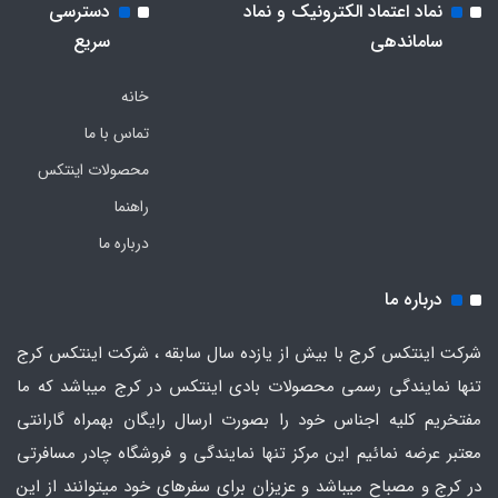
نماد اعتماد الکترونیک و نماد
دسترسی
ساماندهی
سریع
خانه
تماس با ما
محصولات اینتکس
راهنما
درباره ما
درباره ما
شرکت اینتکس کرج با بیش از یازده سال سابقه ، شرکت اینتکس کرج
تنها نمایندگی رسمی محصولات بادی اینتکس در کرج میباشد که ما
مفتخریم کلیه اجناس خود را بصورت ارسال رایگان بهمراه گارانتی
معتبر عرضه نمائیم این مرکز تنها نمایندگی و فروشگاه چادر مسافرتی
در کرج و مصباح میباشد و عزیزان برای سفرهای خود میتوانند از این