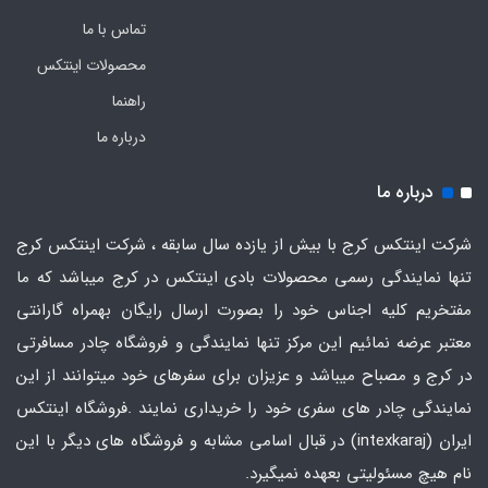
تماس با ما
محصولات اینتکس
راهنما
درباره ما
درباره ما
شرکت اینتکس کرج با بیش از یازده سال سابقه ، شرکت اینتکس کرج
تنها نمایندگی رسمی محصولات بادی اینتکس در کرج میباشد که ما
مفتخریم کلیه اجناس خود را بصورت ارسال رایگان بهمراه گارانتی
معتبر عرضه نمائیم این مرکز تنها نمایندگی و فروشگاه چادر مسافرتی
در کرج و مصباح میباشد و عزیزان برای سفرهای خود میتوانند از این
نمایندگی چادر های سفری خود را خریداری نمایند .فروشگاه
اینتکس
ایران
(intexkaraj) در قبال اسامی مشابه و فروشگاه های دیگر با این
نام هیچ مسئولیتی بعهده نمیگیرد.