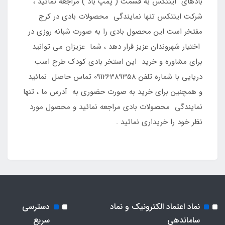
بادهای اینتکس به قسمت ( پمپ باد ) مراجعه نمائید ،
شرکت اینتکس تنها نمایندگی محصولات بادی در کرج
مفتخر است این محصول بادی را به صورت شبانه روزی در
اختیار شهروندان عزیز قرار دهد ، شما عزیزان می توانید
برای مشاوره و خرید این استخر بادی کودک طرح اسب
دریایی با شماره تلفن 09126389358 تماس حاصل نمائید
و همچنین برای خرید به صورت حضوری به آدرس ما ، تنها
نمایندگی محصولات بادی مراجعه نمائید و محصول مورد
نظر خود را خریداری نمائید .
نماد اعتماد الکترونیک و نماد
دسترسی
ساماندهی
سریع