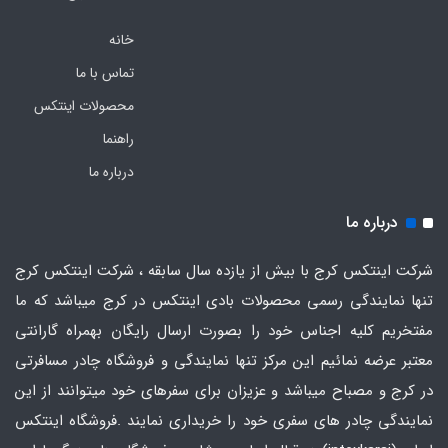
خانه
تماس با ما
محصولات اینتکس
راهنما
درباره ما
درباره ما
شرکت اینتکس کرج با بیش از یازده سال سابقه ، شرکت اینتکس کرج
تنها نمایندگی رسمی محصولات بادی اینتکس در کرج میباشد که ما
مفتخریم کلیه اجناس خود را بصورت ارسال رایگان بهمراه گارانتی
معتبر عرضه نمائیم این مرکز تنها نمایندگی و فروشگاه چادر مسافرتی
در کرج و مصباح میباشد و عزیزان برای سفرهای خود میتوانند از این
نمایندگی چادر های سفری خود را خریداری نمایند .فروشگاه
اینتکس