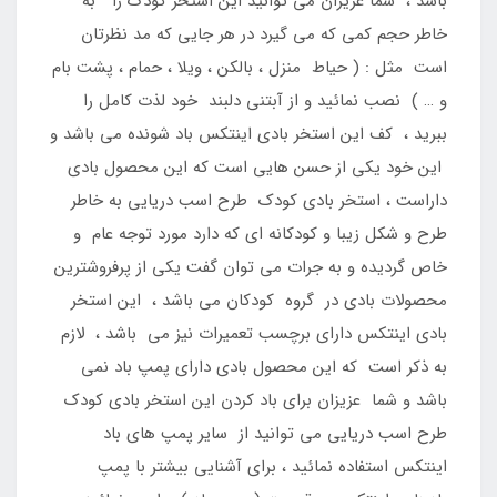
باشد ، شما عزیزان می توانید این استخر کودک را به
خاطر حجم کمی که می گیرد در هر جایی که مد نظرتان
است مثل : ( حیاط منزل ، بالکن ، ویلا ، حمام ، پشت بام
و … ) نصب نمائید و از آبتنی دلبند خود لذت کامل را
ببرید ، کف این استخر بادی اینتکس باد شونده می باشد و
این خود یکی از حسن هایی است که این محصول بادی
داراست ، استخر بادی کودک طرح اسب دریایی به خاطر
طرح و شکل زیبا و کودکانه ای که دارد مورد توجه عام و
خاص گردیده و به جرات می توان گفت یکی از پرفروشترین
محصولات بادی در گروه کودکان می باشد ، این استخر
بادی اینتکس دارای برچسب تعمیرات نیز می باشد ، لازم
به ذکر است که این محصول بادی دارای پمپ باد نمی
باشد و شما عزیزان برای باد کردن این استخر بادی کودک
طرح اسب دریایی می توانید از سایر پمپ های باد
اینتکس استفاده نمائید ، برای آشنایی بیشتر با پمپ