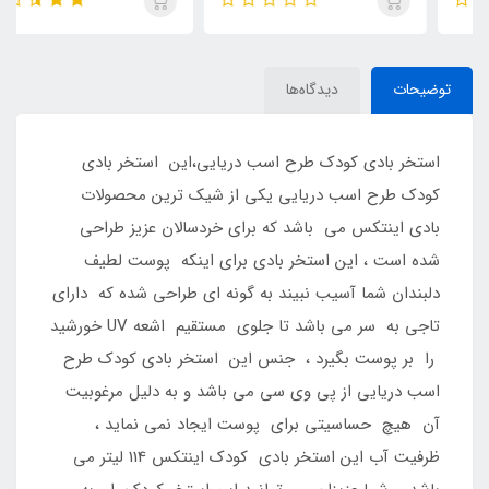
توضیحات
دیدگاه‌ها
استخر بادی کودک طرح اسب دریایی،این استخر بادی
کودک طرح اسب دریایی یکی از شیک ترین محصولات
بادی اینتکس می باشد که برای خردسالان عزیز طراحی
شده است ، این استخر بادی برای اینکه پوست لطیف
دلبندان شما آسیب نبیند به گونه ای طراحی شده که دارای
تاجی به سر می باشد تا جلوی مستقیم اشعه UV خورشید
را بر پوست بگیرد ، جنس این استخر بادی کودک طرح
اسب دریایی از پی وی سی می باشد و به دلیل مرغوبیت
آن هیچ حساسیتی برای پوست ایجاد نمی نماید ،
ظرفیت آب این استخر بادی کودک اینتکس 114 لیتر می