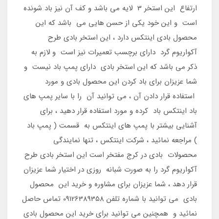
ارتفاع این استخر 3 لایه می باشد و کف آن نیز باد شونده
است و این خود یکی از حسن هایی می باشد که این
محصول بادی اینتکس دارد ، این استخر بادی طرح
آکواریوم گرد دارای برچسب تعمیرات نیز است و لازم به
ذکر می باشد که این استخر بادی دارای پمپ باد نیست و
شما عزیزان برای باد کردن این محصول بادی و مورد
استفاده قرار دادن آن ، می توانید آن را با سایر پمپ های
باد اینتکس باد کرده و مورد استفاده قرار دهید ، برای
آشنایی بیشتر با پمپ های اینتکس به قسمت ( پمپ باد
) مراجعه نمائید ، شرکت اینتکس ، تنها نمایندگی
محصولات بادی در کرج مفتخر است این استخر بادی طرح
آکواریوم گرد را به صورت شبانه روزی در اختیار شما عزیزان
قرار دهد ، شما عزیزان برای مشاوره و خرید این محصول
بادی می توانید با شماره تلفن 09126389358 تماس حاصل
نمائید و همچنین می توانید برای خرید این محصول بادی