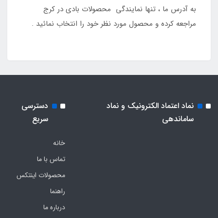
به آدرس ما ، تنها نمایندگی محصولات بادی در کرج
مراجعه کرده و محصول مورد نظر خود را انتخاب نمائید .
نماد اعتماد الکترونیک و نماد
دسترسی
ساماندهی
سریع
خانه
تماس با ما
محصولات اینتکس
راهنما
درباره ما