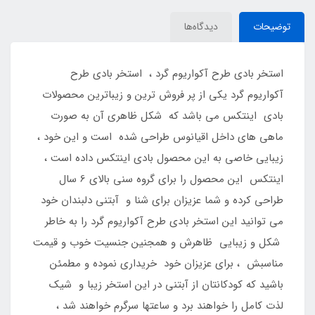
توضیحات
دیدگاه‌ها
استخر بادی طرح آکواریوم گرد ، استخر بادی طرح
آکواریوم گرد یکی از پر فروش ترین و زیباترین محصولات
بادی اینتکس می باشد که شکل ظاهری آن به صورت
ماهی های داخل اقیانوس طراحی شده است و این خود ،
زیبایی خاصی به این محصول بادی اینتکس داده است ،
اینتکس این محصول را برای گروه سنی بالای 6 سال
طراحی کرده و شما عزیزان برای شنا و آبتنی دلبندان خود
می توانید این استخر بادی طرح آکواریوم گرد را به خاطر
شکل و زیبایی ظاهرش و همجنین جنسیت خوب و قیمت
مناسبش ، برای عزیزان خود خریداری نموده و مطمئن
باشید که کودکانتان از آبتنی در این استخر زیبا و شیک
لذت کامل را خواهند برد و ساعتها سرگرم خواهند شد ،