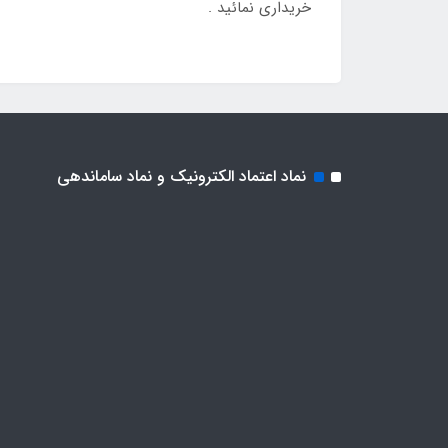
خریداری نمائید .
نماد اعتماد الکترونیک و نماد ساماندهی