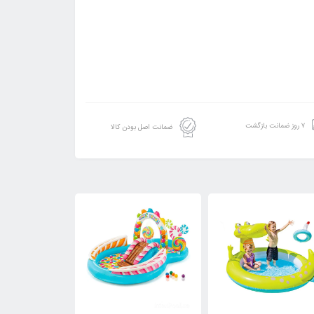
۷ روز ضمانت بازگشت
ضمانت اصل بودن کالا