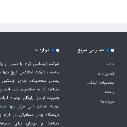
دسترسی سریع
درباره ما
شرکت اینتکس کرج با بیش از یاز
خانه
سابقه ، شرکت اینتکس کرج تنها ن
تماس با ما
رسمی محصولات بادی اینتکس 
محصولات اینتکس
میباشد که ما مفتخریم کلیه اجناس
راهنما
بصورت ارسال رایگان بهمراه گارانت
درباره ما
عرضه نمائیم این مرکز تنها نما
فروشگاه چادر مسافرتی در کرج و
میباشد و عزیزان برای سفره