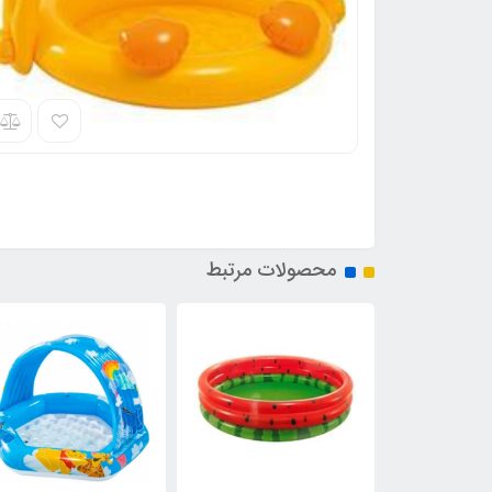
محصولات مرتبط