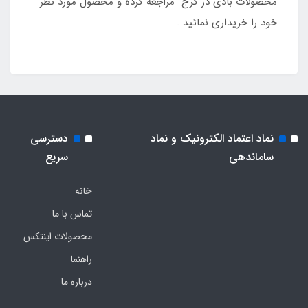
محصولات بادی در کرج مراجعه کرده و محصول مورد نظر
خود را خریداری نمائید .
نماد اعتماد الکترونیک و نماد
دسترسی
ساماندهی
سریع
خانه
تماس با ما
محصولات اینتکس
راهنما
درباره ما