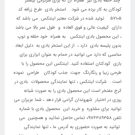
چند حلقه بادی نیز همراه آن که برای سرگرمی بیشتر
کودکان به کار برده می شود. استخر بادی طرح زرافه کد
57105 تولید شده در شرکت معتبر اینتکس می باشد که
دارای کیفیت عالی و فوق العاده و طول عمر بالا می باشد
، این محصول بادی اینتکس به همراه خود حلقه و توپ
بدون پلیسه بادی دارد ، از این استخر بادی به دلیل ابعاد
مناسبی که دارد می توانید در حمام به عنوان ابزاری برای
بازی کودکتان استفاده کنید. اینتکس این محصول را با
طرحی زیبا و رنگارنگ جهت جذب کودکان طراحی نموده
است . شرکت اینتکس ، تنها نمایندگی محصولات بادی در
کرج مفتخر است این محصول بادی را به صورت شبانه
روزی در اختیار شهروندان گرامی قرار دهد ، شما عزیزان می
توانید برای مشاوره و خرید این محصول بادی با شماره
تلفن 09126389358 تماس حاصل نمائید و همچنین می
توانید به صورت حضوری به آدرس ما ، تنها نمایندگی