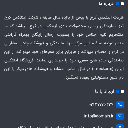
درباره ما
شرکت اینتکس کرج با بیش از یازده سال سابقه ، شرکت اینتکس کرج
تنها نمایندگی رسمی محصولات بادی اینتکس در کرج میباشد که ما
مفتخریم کلیه اجناس خود را بصورت ارسال رایگان بهمراه گارانتی
معتبر عرضه نمائیم این مرکز تنها نمایندگی و فروشگاه چادر مسافرتی
در کرج و مصباح میباشد و عزیزان برای سفرهای خود میتوانند از این
نمایندگی چادر های سفری خود را خریداری نمایند .فروشگاه
اینتکس
ایران
(intexkaraj) در قبال اسامی مشابه و فروشگاه های دیگر با این
نام هیچ مسئولیتی بعهده نمیگیرد.
ارتباط با ما
02632236427
info@domain.ir