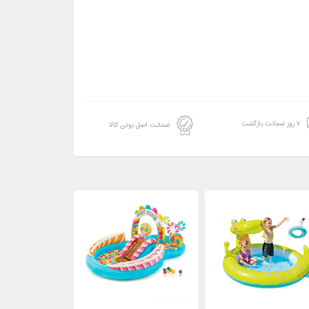
۷ روز ضمانت بازگشت
ضمانت اصل بودن کالا