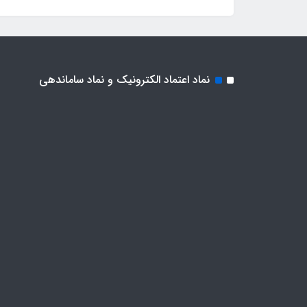
نماد اعتماد الکترونیک و نماد ساماندهی