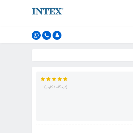
(دیدگاه 1 کاربر)