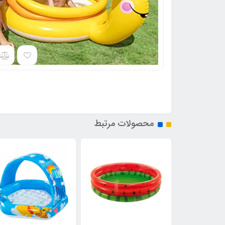
محصولات مرتبط