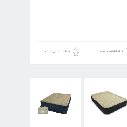
۷ روز ضمانت بازگشت
ضمانت اصل بودن کالا