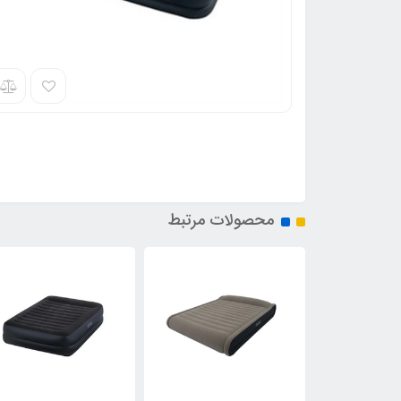
محصولات مرتبط