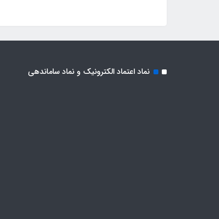
نماد اعتماد الکترونیک و نماد ساماندهی