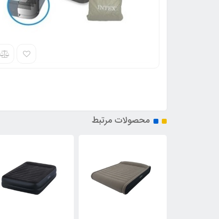
محصولات مرتبط