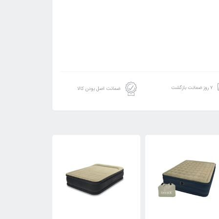
۷ روز ضمانت بازگشت
ضمانت اصل بودن کالا