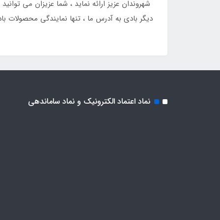
دیگر بادی به آدرس ما ، تنها نمایندگی محصولات با
نماد اعتماد الکترونیک و نماد ساماندهی