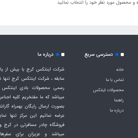
 و محصول مورد نظر خود را انتخاب نمائید
دسترسی سریع
درباره ما
شرکت اینتکس کرج با بیش از یاز
خانه
سابقه ، شرکت اینتکس کرج تنها ن
تماس با ما
رسمی محصولات بادی اینتکس 
محصولات اینتکس
میباشد که ما مفتخریم کلیه اجناس
راهنما
بصورت ارسال رایگان بهمراه گارانت
درباره ما
عرضه نمائیم این مرکز تنها نما
فروشگاه چادر مسافرتی در کرج و
میباشد و عزیزان برای سفره