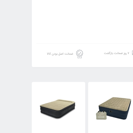
۷ روز ضمانت بازگشت
ضمانت اصل بودن کالا