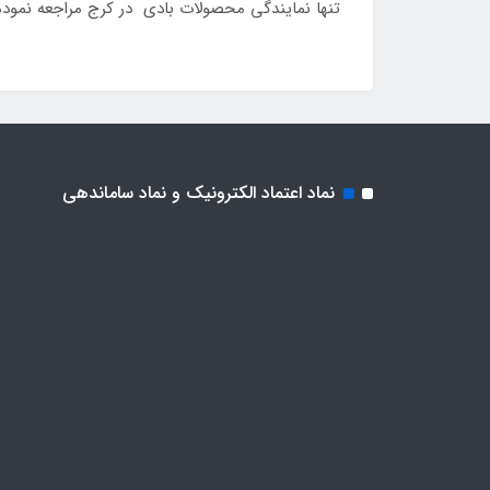
تنها نمایندگی محصولات بادی در کرج مراجعه نموده
نماد اعتماد الکترونیک و نماد ساماندهی