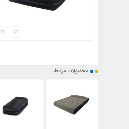
محصولات مرتبط