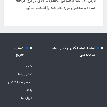
آدرس ما ، تنها نمایندگی محصولات بادی در کرج مراجعه
نموده و محصول مورد نظر خود را انتخاب نمائید
نماد اعتماد الکترونیک و نماد
دسترسی
ساماندهی
سریع
خانه
تماس با ما
محصولات اینتکس
راهنما
درباره ما