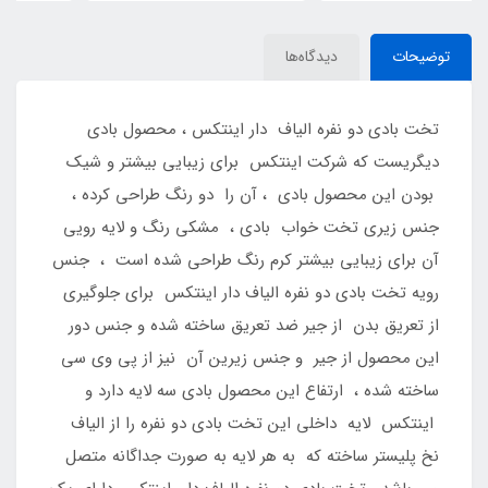
توضیحات
دیدگاه‌ها
تخت بادی دو نفره الیاف دار اینتکس ، محصول بادی
دیگریست که شرکت اینتکس برای زیبایی بیشتر و شیک
بودن این محصول بادی ، آن را دو رنگ طراحی کرده ،
جنس زیری تخت خواب بادی ، مشکی رنگ و لایه رویی
آن برای زیبایی بیشتر کرم رنگ طراحی شده است ، جنس
رویه تخت بادی دو نفره الیاف دار اینتکس برای جلوگیری
از تعریق بدن از جیر ضد تعریق ساخته شده و جنس دور
این محصول از جیر و جنس زیرین آن نیز از پی وی سی
ساخته شده ، ارتفاع این محصول بادی سه لایه دارد و
اینتکس لایه داخلی این تخت بادی دو نفره را از الیاف
نخ پلیستر ساخته که به هر لایه به صورت جداگانه متصل