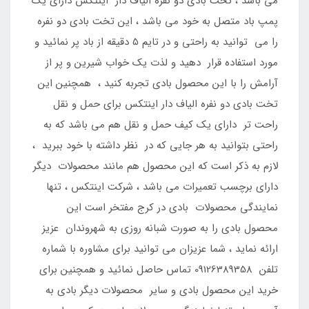
می باشد ، تخت بادی دو نفره الیاف دار اینتکس دارای یک
پمپ باد متصل به خود می باشد ، این تخت بادی دو نفره
را می توانید به راحتی و در تایم 5 دقیقه از باد پر نمائید و
مورد استفاده قرار دهید و لذت یک خواب شیرین و پر از
آرامش را با این محصول بادی تجربه کنید ، همچنین این
تخت بادی دو نفره الیاف دار اینتکس برای حمل و نقل
راحت تر دارای یک کیف حمل و نقل هم می باشد که به
راحتی بتوانید به هر جایی که در نظر داشته با خود ببرید ،
لازم به ذکر است که این محصول هم مانند محصولات دیگر
دارای برچسب تعمیرات می باشد ، شرکت اینتکس ، تنها
نمایندگی محصولات بادی در کرج مفتخر است این
محصول بادی را به صورت شبانه روزی به شهروندان عزیز
ارائه نماید ، شما عزیزان می توانید برای مشاوره با شماره
تلفن 09126389358 تماس حاصل نمائید و همچنین برای
خرید این محصول بادی و سایر محصولات دیگر بادی به