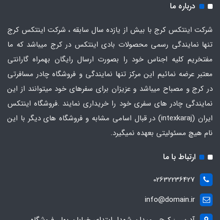
درباره ما
شرکت اینتکس کرج با بیش از یازده سال سابقه ، شرکت اینتکس کرج
تنها نمایندگی رسمی محصولات بادی اینتکس در کرج میباشد که ما
مفتخریم کلیه اجناس خود را بصورت ارسال رایگان بهمراه گارانتی
معتبر عرضه نمائیم این مرکز تنها نمایندگی و فروشگاه چادر مسافرتی
در کرج و مصباح میباشد و عزیزان برای سفرهای خود میتوانند از این
نمایندگی چادر های سفری خود را خریداری نمایند .فروشگاه
اینتکس
ایران
(intexkaraj) در قبال اسامی مشابه و فروشگاه های دیگر با این
نام هیچ مسئولیتی بعهده نمیگیرد.
ارتباط با ما
02632236427
info@domain.ir