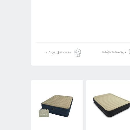
۷ روز ضمانت بازگشت
ضمانت اصل بودن کالا