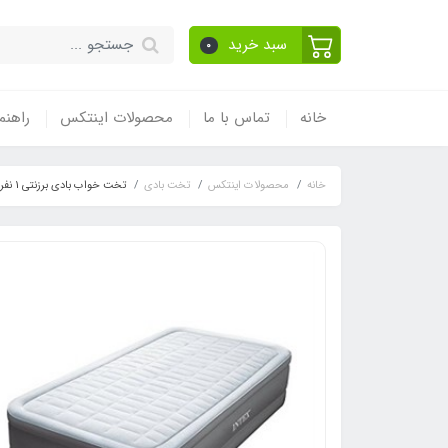
سبد خرید
0
خانه
تماس با ما
محصولات اینتکس
راهنم
خانه
محصولات اینتکس
تخت بادی
تخت خواب بادی برزنتی 1 نفره