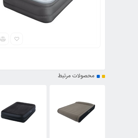
محصولات مرتبط