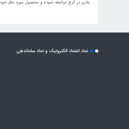
بادی در کرج مراجعه نموده و محصول مورد نظر خود ر
نماد اعتماد الکترونیک و نماد ساماندهی