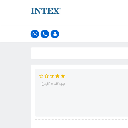
(دیدگاه 5 کاربر)