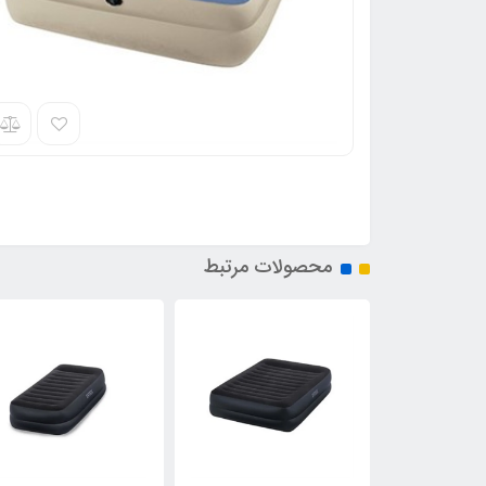
محصولات مرتبط