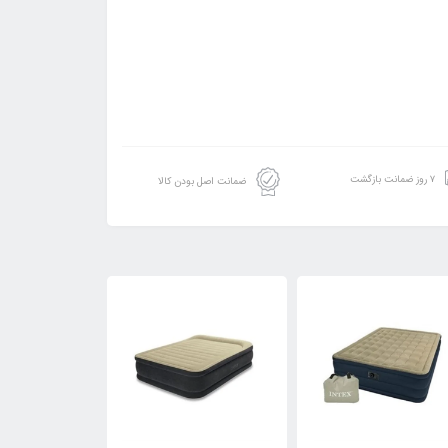
۷ روز ضمانت بازگشت
ضمانت اصل بودن کالا