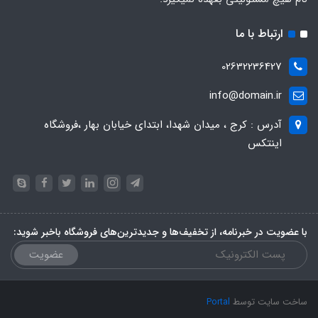
ارتباط با ما
02632236427
info@domain.ir
آدرس : کرج ، میدان شهدا، ابتدای خیابان بهار ،فروشگاه
اینتکس
با عضویت در خبرنامه، از تخفیف‌ها و جدیدترین‌های فروشگاه باخبر شوید:
عضویت
ساخت سایت توسط
Portal