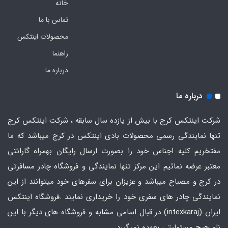
خانه
تماس با ما
محصولات اینتکس
راهنما
درباره ما
درباره ما
شرکت اینتکس کرج با بیش از یازده سال سابقه ، شرکت اینتکس کرج
تنها نمایندگی رسمی محصولات بادی اینتکس در کرج میباشد که ما
مفتخریم کلیه اجناس خود را بصورت ارسال رایگان بهمراه گارانتی
معتبر عرضه نمائیم این مرکز تنها نمایندگی و فروشگاه چادر مسافرتی
در کرج و مصباح میباشد و عزیزان برای سفرهای خود میتوانند از این
نمایندگی چادر های سفری خود را خریداری نمایند .فروشگاه
اینتکس
ایران
(intexkaraj) در قبال اسامی مشابه و فروشگاه های دیگر با این
نام هیچ مسئولیتی بعهده نمیگیرد.