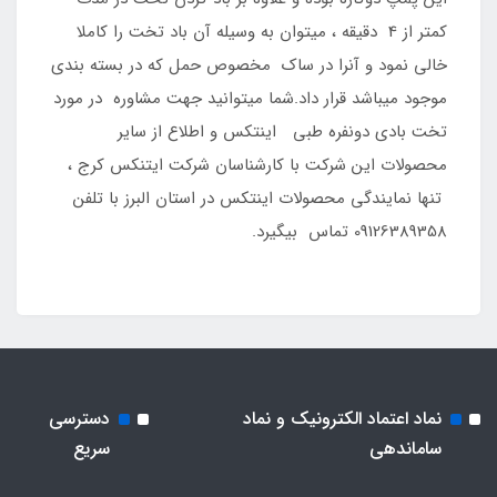
کمتر از 4 دقیقه ، میتوان به وسیله آن باد تخت را کاملا
خالی نمود و آنرا در ساک مخصوص حمل که در بسته بندی
موجود میباشد قرار داد.شما میتوانید جهت مشاوره در مورد
تخت بادی دونفره طبی اینتکس و اطلاع از سایر
محصولات این شرکت با کارشناسان شرکت ایتنکس کرج ،
تنها نمایندگی محصولات اینتکس در استان البرز با تلفن
09126389358 تماس بیگیرد.
نماد اعتماد الکترونیک و نماد
دسترسی
ساماندهی
سریع