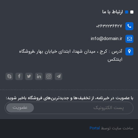
ارتباط با ما
02632236427
info@domain.ir
آدرس : کرج ، میدان شهدا، ابتدای خیابان بهار ،فروشگاه
اینتکس
با عضویت در خبرنامه، از تخفیف‌ها و جدیدترین‌های فروشگاه باخبر شوید:
عضویت
ساخت سایت توسط
Portal