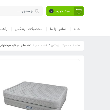
سبد خرید
0
خانه
تماس با ما
محصولات اینتکس
راهنم
خانه
محصولات اینتکس
تخت بادی
تخت بادی دو نفره خوشخواب