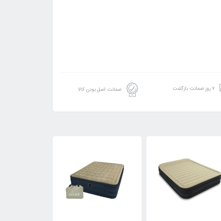
۷ روز ضمانت بازگشت
ضمانت اصل بودن کالا