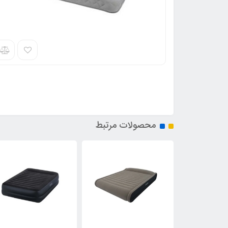
محصولات مرتبط