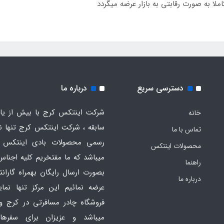
ا به صورت رقابتی به بازار عرضه میگردد
دسترسی سریع
درباره ما
شرکت اینتکس کرج با بیش از یاز
خانه
سابقه ، شرکت اینتکس کرج تنها ن
تماس با ما
رسمی محصولات بادی اینتکس 
محصولات اینتکس
میباشد که ما مفتخریم کلیه اجناس
راهنما
بصورت ارسال رایگان بهمراه گارانت
درباره ما
عرضه نمائیم این مرکز تنها نما
فروشگاه چادر مسافرتی در کرج و
میباشد و عزیزان برای سفره