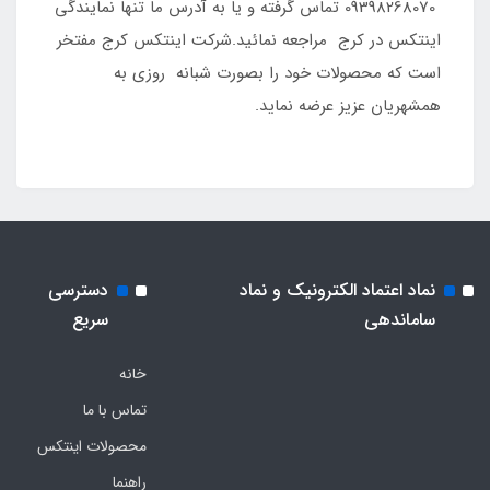
09398268070 تماس گرفته و یا به آدرس ما تنها نمایندگی
اینتکس در کرج مراجعه نمائید.شرکت اینتکس کرج مفتخر
است که محصولات خود را بصورت شبانه روزی به
همشهریان عزیز عرضه نماید.
نماد اعتماد الکترونیک و نماد
دسترسی
ساماندهی
سریع
خانه
تماس با ما
محصولات اینتکس
راهنما