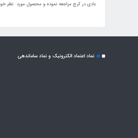
بادی در کرج مراجعه نموده و محصول مورد نظر خود ر
نماد اعتماد الکترونیک و نماد ساماندهی