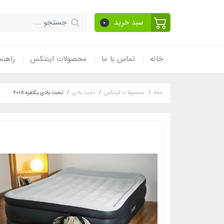
سبد خرید
0
خانه
تماس با ما
محصولات اینتکس
راهنم
خانه
محصولات اینتکس
تخت بادی
تخت بادی یکنفره 2018