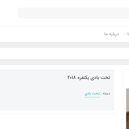
ا
درباره ما
تخت بادی یکنفره 2018
دسته :
تخت بادی