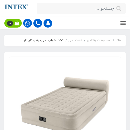
0
خانه
محصولات اینتکس
تخت بادی
تخت خواب بادی دونفره تاج دار