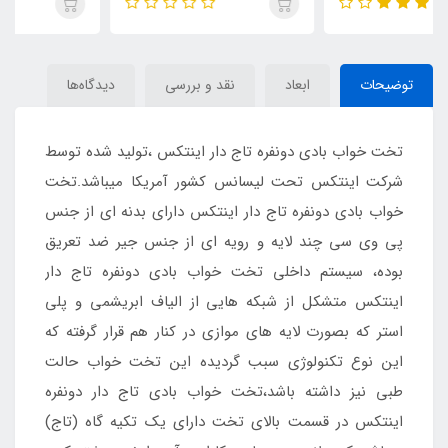
توضیحات
ابعاد
نقد و بررسی
دیدگاه‌ها
تخت خواب بادی دونفره تاج دار اینتکس ،تولید شده توسط
شرکت اینتکس تحت لیسانس کشور آمریکا میباشد.تخت
خواب بادی دونفره تاج دار اینتکس دارای بدنه ای از جنس
پی وی سی چند لایه و رویه ای از جنس جیر ضد تعریق
بوده، سیستم داخلی تخت خواب بادی دونفره تاج دار
اینتکس متشکل از شبکه هایی از الیاف ابریشمی و پلی
استر که بصورت لایه های موازی در کنار هم قرار گرفته که
این نوع تکنولوژی سبب گردیده این تخت خواب حالت
طبی نیز داشته باشد،تخت خواب بادی تاج دار دونفره
اینتکس در قسمت بالای تخت دارای یک تکیه گاه (تاج)