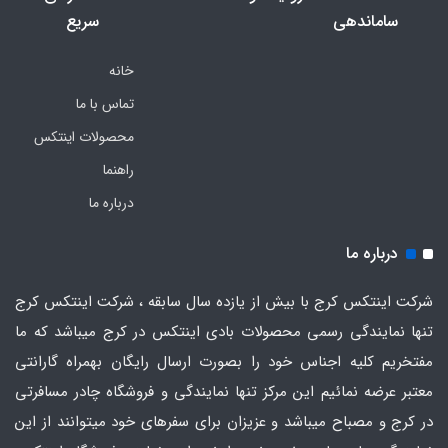
ساماندهی
سریع
خانه
تماس با ما
محصولات اینتکس
راهنما
درباره ما
درباره ما
شرکت اینتکس کرج با بیش از یازده سال سابقه ، شرکت اینتکس کرج
تنها نمایندگی رسمی محصولات بادی اینتکس در کرج میباشد که ما
مفتخریم کلیه اجناس خود را بصورت ارسال رایگان بهمراه گارانتی
معتبر عرضه نمائیم این مرکز تنها نمایندگی و فروشگاه چادر مسافرتی
در کرج و مصباح میباشد و عزیزان برای سفرهای خود میتوانند از این