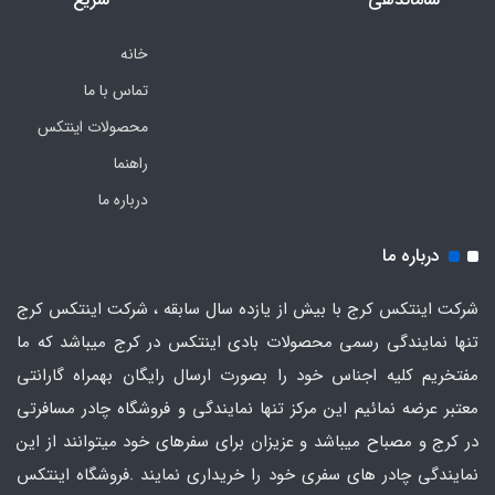
خانه
تماس با ما
محصولات اینتکس
راهنما
درباره ما
درباره ما
شرکت اینتکس کرج با بیش از یازده سال سابقه ، شرکت اینتکس کرج
تنها نمایندگی رسمی محصولات بادی اینتکس در کرج میباشد که ما
مفتخریم کلیه اجناس خود را بصورت ارسال رایگان بهمراه گارانتی
معتبر عرضه نمائیم این مرکز تنها نمایندگی و فروشگاه چادر مسافرتی
در کرج و مصباح میباشد و عزیزان برای سفرهای خود میتوانند از این
نمایندگی چادر های سفری خود را خریداری نمایند .فروشگاه
اینتکس