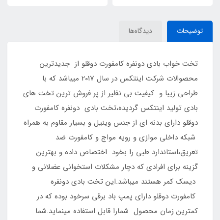
توضیحات
دیدگاه‌ها
تخت خواب بادی دونفره کامفورت دوقلو از جدیدترین
محصوالات شرکت اینتکس در سال 2017 میباشد که با
طراحی زیبا و کیفیت بی نظیر از پر فروش ترین تخت های
بادی تولید اینتکس گردیده،تخت بادی دونفره کامفورت
دوقلو دارای بدنه ای از جنس وینیل و بسیار مقاوم به همراه
شبکه داخلی موازی و رویه مواج و کامفورت ضد
تعریق،استاندارد طبی را بخود اختصاص داده و بهترین
گزینه برای افرادی که دچار مشکلات استخوانی عضلانی و
دیسک کمر هستند میباشد.این تخت بادی دونفره
کامفورت دوقلو دارای پمپ باد برقی سرخود بوده که در
کمترین زمان محصول شمارا قابل استفاده مینماید.شما