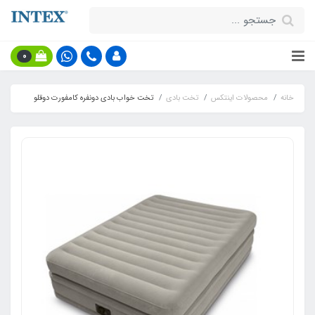
0
خانه
محصولات اینتکس
تخت بادی
تخت خواب بادی دونفره کامفورت دوقلو