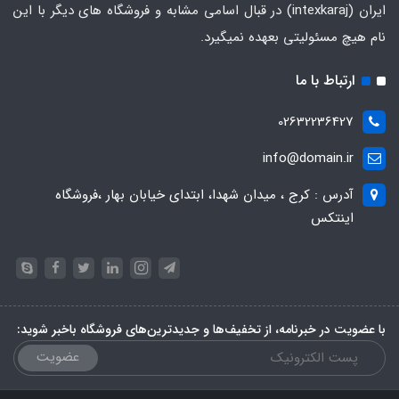
ایران
(intexkaraj) در قبال اسامی مشابه و فروشگاه های دیگر با این
نام هیچ مسئولیتی بعهده نمیگیرد.
ارتباط با ما
02632236427
info@domain.ir
آدرس : کرج ، میدان شهدا، ابتدای خیابان بهار ،فروشگاه
اینتکس
با عضویت در خبرنامه، از تخفیف‌ها و جدیدترین‌های فروشگاه باخبر شوید:
عضویت