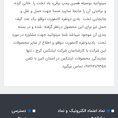
میتوانید بوسیله همین پمپ برقی، باد تخت را خالی کرده
و براحتی آن را جابجا نمایید.ضمنا جهت حمل و نقل و
جابجایی تخت بادی دونفره کامفورت دوقلو یک عدد کیف
حمل نیز برای این محصول درنظر گرفته شده و در بسته
بندی آن موجود میباشد.شما میتوانید جهت مشاوره در مورد
تخت بادیدونفره کامفورت دوقلو و اطلاع از سایر محصولات
این شرکت با کارشناسان شرکت ایتنکس کرج ، تنها
نمایندگی محصولات اینتکس در استان البرز با تلفن
09126389358 تماس بیگیرد.
نماد اعتماد الکترونیک و نماد
دسترسی
ساماندهی
سریع