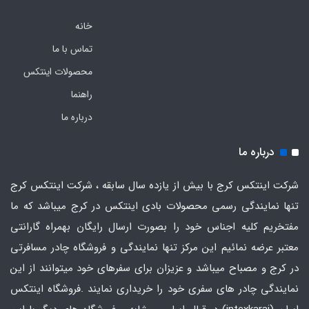
خانه
تماس با ما
محصولات اینتکس
راهنما
درباره ما
درباره ما
شرکت اینتکس کرج با بیش از یازده سال سابقه ، شرکت اینتکس کرج
تنها نمایندگی رسمی محصولات بادی اینتکس در کرج میباشد که ما
مفتخریم کلیه اجناس خود را بصورت ارسال رایگان بهمراه گارانتی
معتبر عرضه نمائیم این مرکز تنها نمایندگی و فروشگاه چادر مسافرتی
در کرج و مصباح میباشد و عزیزان برای سفرهای خود میتوانند از این
نمایندگی چادر های سفری خود را خریداری نمایند .فروشگاه
اینتکس