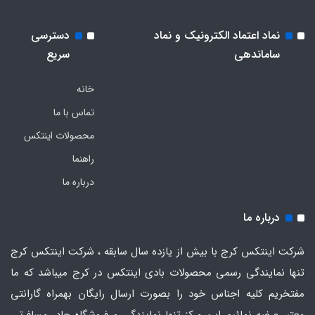
نماد اعتماد الکترونیک و نماد
دسترسی
ساماندهی
سریع
خانه
تماس با ما
محصولات اینتکس
راهنما
درباره ما
درباره ما
شرکت اینتکس کرج با بیش از یازده سال سابقه ، شرکت اینتکس کرج
تنها نمایندگی رسمی محصولات بادی اینتکس در کرج میباشد که ما
مفتخریم کلیه اجناس خود را بصورت ارسال رایگان بهمراه گارانتی