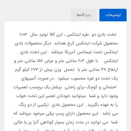
توضیحات
دیدگاه‌ها
تخت بادی دو نفره اینتکس ، این کالا تولید سال 2013
محصول شرکت اینتکس کرج همانند دیگر محصولات بادی
اینتکس تحت لیسانس آمریکا میباشد . این تخت بادی
اینتکس با طول 203 سانتی متر و عرض 152 سانتی متر و
ارتفاع 47 سانتی متر با تحمل وزن بیش از 273 کیلو گرم
یک تخت دو نفره محسوب میشود . در صورت آسیبهای
احتمالی و کوچک برای راحتی بیشتر یک برچسب تعمیرات
وجود دارد و شما میتوانید خودتان تعمیر این تخت خواب
را به عهده بگیرید . این محصول بادی ترکیبی از دو رنگ
می باشد . این محصول دارای پمپ برقی سرخود میباشد که
شما می توانید در مدت زمان بسیار کوتاهی آنرا پر یا خالی