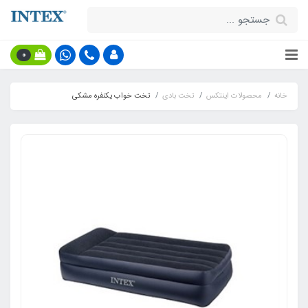
0
خانه
محصولات اینتکس
تخت بادی
تخت خواب یکنفره مشکی