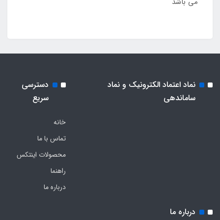
می باشد
نماد اعتماد الکترونیک و نماد
دسترسی
ساماندهی
سریع
خانه
تماس با ما
محصولات اینتکس
راهنما
درباره ما
درباره ما