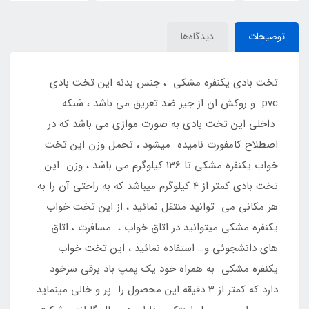
توضیحات
دیدگاه‌ها
تخت بادی یکنفره مشکی ، جنس بدنه این تخت بادی
pvc و روکش ان از جیر ضد تعریق می باشد ، شبکه
داخلی این تخت بادی به صورت موازی می باشد که در
اصطلاح کامفورت نامیده میشود ، تحمل وزن این تخت
خواب یکنفره مشکی تا 136 کیلوگرم می باشد ، وزن این
تخت بادی کمتر از 4 کیلوگرم میباشد که به راحتی آن را به
هر مکانی می توانید منتقل نمائید ، از این تخت خواب
یکنفره مشکی میتوانید در اتاق خواب ، مسافرت ، اتاق
های دانشجوئی و… استفاده نمائید ، این تخت خواب
یکنفره مشکی به همراه خود یک پمپ باد برقی سرخود
دارد که کمتر از 3 دقیقه این محصول را پر و خالی مینماید