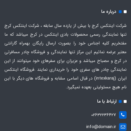
درباره ما
شرکت اینتکس کرج با بیش از یازده سال سابقه ، شرکت اینتکس کرج
تنها نمایندگی رسمی محصولات بادی اینتکس در کرج میباشد که ما
مفتخریم کلیه اجناس خود را بصورت ارسال رایگان بهمراه گارانتی
معتبر عرضه نمائیم این مرکز تنها نمایندگی و فروشگاه چادر مسافرتی
در کرج و مصباح میباشد و عزیزان برای سفرهای خود میتوانند از این
نمایندگی چادر های سفری خود را خریداری نمایند .فروشگاه
اینتکس
ایران
(intexkaraj) در قبال اسامی مشابه و فروشگاه های دیگر با این
نام هیچ مسئولیتی بعهده نمیگیرد.
ارتباط با ما
02632236427
info@domain.ir