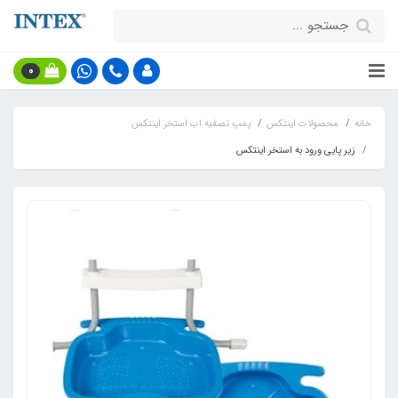
0
خانه
محصولات اینتکس
پمپ تصفیه اب استخر اینتکس
زیر پایی ورود به استخر اینتکس