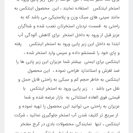
استخر اینتکس استفاده نمایند ، این محصول اینتکس به
مانند سینی های سبک وزن و پلاستیکی می باشد که به
راحتی به قسمت نردبان استخرتان نصب شده و شناگران
عزیز قبل از ورود به داخل استخر برای کاهش آلودگی آب
ابتدا به داخل این زیر پایی ورود به استخر اینتکس رفته
و پای خود را شستشو داده و سپس وارد استخر شده ،
اینتکس برای ایمنی بیشتر شما عزیزان این زیر پایی ها را
ضد لغزش و استاندارد طراحی نموده ، این محصول
اینتکس به خاطر حجم کم و سبکی به راحتی قابل حمل و
نقل می باشد ، زیر پایی ورود به استخر اینتکس با
قیمتی فوق العاده استثنائی به بازار عرضه شده و شما
عزیزان به راحتی می توانید این محصول را تهیه نموده و
از سریع تر کثیف شدن آب استخر جلوگیری نمائید ، شرکت
اینتکس ، تنها نمایندگی محصولات بادی در کرج مفتخر
است این زیر پایی ورود به استخر اینتکس را به صورت