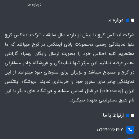
درباره ما
درباره ما
شرکت اینتکس کرج با بیش از یازده سال سابقه ، شرکت اینتکس کرج
تنها نمایندگی رسمی محصولات بادی اینتکس در کرج میباشد که ما
مفتخریم کلیه اجناس خود را بصورت ارسال رایگان بهمراه گارانتی
معتبر عرضه نمائیم این مرکز تنها نمایندگی و فروشگاه چادر مسافرتی
در کرج و مصباح میباشد و عزیزان برای سفرهای خود میتوانند از این
نمایندگی چادر های سفری خود را خریداری نمایند .فروشگاه
اینتکس
ایران
(intexkaraj) در قبال اسامی مشابه و فروشگاه های دیگر با این
نام هیچ مسئولیتی بعهده نمیگیرد.
ارتباط با ما
02632236427