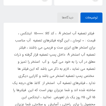
توضیحات
دیدگاه‌ها
فیلتر تصفیه آب استخر A ، کد کالا :150000 اینتکس ،
قیمت : 0 تومان ، این گونه فیلترهای تصفیه آب مناسب
برای استخر های ایزی ست و فریمی می باشند ، فیلتر
تصفیه آب استخر A داخل پمپ تصفیه قرار گرفته و ذرات
معلق در آب را به خود می گیرد و آب استخر را تمیز و
تصفیه می نماید ، لازم به ذکر می باشد که این فیلتر ها
مختص پمپ تصفیه استخر می باشد و کارایی دیگری
ندارد ، فیلترهای تصفیه آب استخر از کاغذ های درجه یک
ساخته شده اند و شما عزیزان بهتر است که این فیلترها را
15 الی 25 روز یک بار تعویض نمائید ، اینتکس این
محصول را برای راحتی ، آسایش و سلامتی شما عزیزان