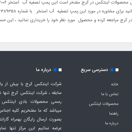
در کرج مراجعه کرده و محصول مورد نظر خود را خریداری نمائید ، این حس
دسترسی سریع
درباره ما
شرکت اینتکس کرج با بیش از یاز
خانه
سابقه ، شرکت اینتکس کرج تنها ن
تماس با ما
رسمی محصولات بادی اینتکس 
محصولات اینتکس
میباشد که ما مفتخریم کلیه اجناس
راهنما
بصورت ارسال رایگان بهمراه گارانت
درباره ما
عرضه نمائیم این مرکز تنها نما