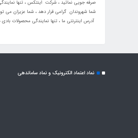
آدرس اینترنتی ما ، تنها نمایندگی محصولات بادی 
نماد اعتماد الکترونیک و نماد ساماندهی