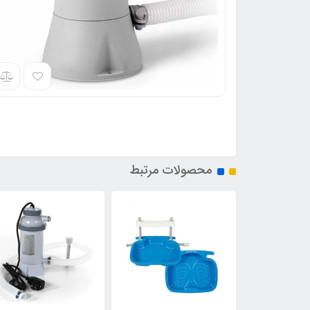
محصولات مرتبط