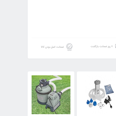
۷ روز ضمانت بازگشت
ضمانت اصل بودن کالا