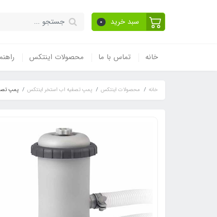
سبد خرید
0
خانه
تماس با ما
محصولات اینتکس
راهنم
خانه
محصولات اینتکس
پمپ تصفیه اب استخر اینتکس
پمپ تصفیه