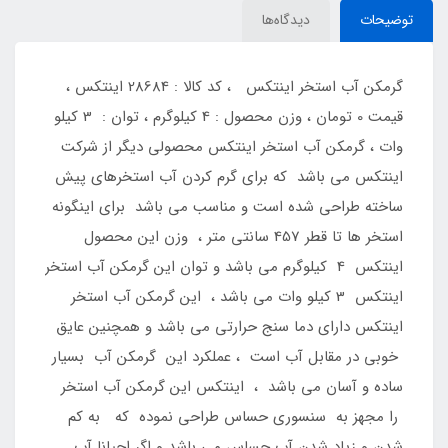
توضیحات
دیدگاه‌ها
گرمکن آب استخر اینتکس ، کد کالا : 28684 اینتکس ،
قیمت 0 تومان ، وزن محصول : 4 کیلوگرم ، توان : 3 کیلو
وات ، گرمکن آب استخر اینتکس محصولی دیگر از شرکت
اینتکس می باشد که برای گرم کردن آب استخرهای پیش
ساخته طراحی شده است و مناسب می باشد برای اینگونه
استخر ها تا قطر 457 سانتی متر ، وزن این محصول
اینتکس 4 کیلوگرم می باشد و توان این گرمکن آب استخر
اینتکس 3 کیلو وات می باشد ، این گرمکن آب استخر
اینتکس دارای دما سنج حرارتی می باشد و همچنین عایق
خوبی در مقابل آب است ، عملکرد این گرمکن آب بسیار
ساده و آسان می باشد ، اینتکس این گرمکن آب استخر
را مجهز به سنسوری حساس طراحی نموده که به کم
شدن و زیاد شدن آب حساس می باشد و اگر احیانا آب