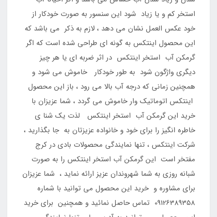
استخر کم و یا زیاد شود این سنسور به صورت خودکار از
خود عکس العمل نشان می دهد ، لازم به ذکر می باشد که
این محصول اینتکس به گونه ای طراحی شده است که اگر
گرمکن آب استخر اینتکس در اثر ضربه ای یا هر چیز
دیگری واژگون شود به طور خودکار خاموش می شود و
همچنین زمانی که درجه آب بالا می رود ، باز این محصول
اینتکس اتوماتیک وار خاموش می گردد ، شما عزیزان با
خرید این گرمکن آب استخر اینتکس لذت یک شنا ی
خاطره انگیز را برای خود و خانواده عزیزتان به جا بگذارید ،
شرکت اینتکس ، تنها نمایندگی محصولات بادی در کرج
مفتخر است این گرمکن آب استخر اینتکس را به صورت
شبانه روزی به شما شهروندان عزیز ارائه نماید ، شما عزیزان
برای مشاوره و خرید این محصول می توانید با شماره
09126389358 تماس حاصل نمائید و همچنین برای خرید