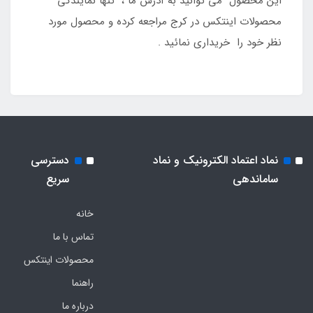
این محصول می توانید به آدرس ما ، تنها نمایندگی
محصولات اینتکس در کرج مراجعه کرده و محصول مورد
نظر خود را خریداری نمائید .
نماد اعتماد الکترونیک و نماد
دسترسی
ساماندهی
سریع
خانه
تماس با ما
محصولات اینتکس
راهنما
درباره ما