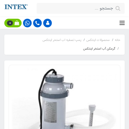
0
خانه
محصولات اینتکس
پمپ تصفیه اب استخر اینتکس
گرمکن آب استخر اینتکس