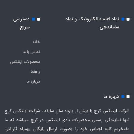
نماد اعتماد الکترونیک و نماد
دسترسی
ساماندهی
سریع
خانه
تماس با ما
محصولات اینتکس
راهنما
درباره ما
درباره ما
شرکت اینتکس کرج با بیش از یازده سال سابقه ، شرکت اینتکس کرج
تنها نمایندگی رسمی محصولات بادی اینتکس در کرج میباشد که ما
مفتخریم کلیه اجناس خود را بصورت ارسال رایگان بهمراه گارانتی