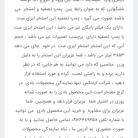
شلنگهایی که به عنوان رابط بین پمپ تصفیه و استخر می
باشند صورت می گیرد ، پمپ تصفیه این استخر ایزی ست
دارای یک فیلتر رایگان نیز می باشد ، این استخر ایزی ست
با پمپ تصفیه دارای برچسب تعمیرات نیز می باشد ، حجم
آبی که این استخر استخر ایزی ست در خود جای می دهد
3853 لیتر می باشد ، شما عزیزان این استخر را به دلیل
وزن مناسبی که دارد می توانید به هر جایی که در نظر
دارید برده و به راحتی نصب کرده و مورد استفاده قرار
دهید ، شرکت اینتکس تنها نمایندگی محصولات بادی در
کرج مفتخر است این محصول بادی را به صورت شبانه
روزی در اختیار شما عزیزان قرار دهد و همچنین شما
عزیزان برای مشاوره و خرید این محصول بادی می توانید
با شماره تلفن 09126389358 تماس حاصل نمائید و یا به
صورت حضوری به آدرس ما ، تناه نمایندگی محصولات