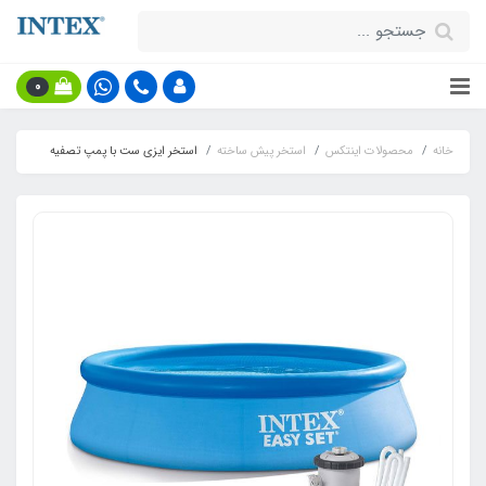
0
خانه
محصولات اینتکس
استخر پیش ساخته
استخر ایزی ست با پمپ تصفیه