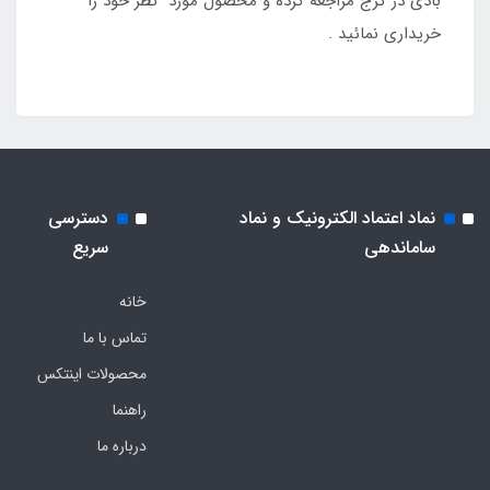
بادی در کرج مراجعه کرده و محصول مورد نظر خود را
خریداری نمائید .
نماد اعتماد الکترونیک و نماد
دسترسی
ساماندهی
سریع
خانه
تماس با ما
محصولات اینتکس
راهنما
درباره ما