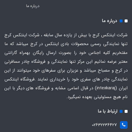
درباره ما
درباره ما
شرکت اینتکس کرج با بیش از یازده سال سابقه ، شرکت اینتکس کرج
تنها نمایندگی رسمی محصولات بادی اینتکس در کرج میباشد که ما
مفتخریم کلیه اجناس خود را بصورت ارسال رایگان بهمراه گارانتی
معتبر عرضه نمائیم این مرکز تنها نمایندگی و فروشگاه چادر مسافرتی
در کرج و مصباح میباشد و عزیزان برای سفرهای خود میتوانند از این
نمایندگی چادر های سفری خود را خریداری نمایند .فروشگاه
اینتکس
ایران
(intexkaraj) در قبال اسامی مشابه و فروشگاه های دیگر با این
نام هیچ مسئولیتی بعهده نمیگیرد.
ارتباط با ما
02632236427