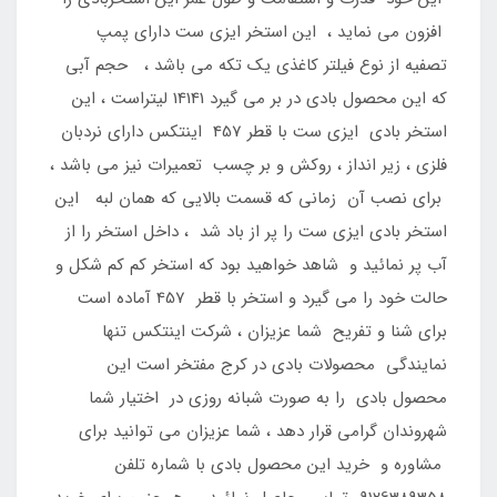
افزون می نماید ، این استخر ایزی ست دارای پمپ
تصفیه از نوع فیلتر کاغذی یک تکه می باشد ، حجم آبی
که این محصول بادی در بر می گیرد 14141 لیتراست ، این
استخر بادی ایزی ست با قطر 457 اینتکس دارای نردبان
فلزی ، زیر انداز ، روکش و بر چسب تعمیرات نیز می باشد ،
برای نصب آن زمانی که قسمت بالایی که همان لبه این
استخر بادی ایزی ست را پر از باد شد ، داخل استخر را از
آب پر نمائید و شاهد خواهید بود که استخر کم کم شکل و
حالت خود را می گیرد و استخر با قطر 457 آماده است
برای شنا و تفریح شما عزیزان ، شرکت اینتکس تنها
نمایندگی محصولات بادی در کرج مفتخر است این
محصول بادی را به صورت شبانه روزی در اختیار شما
شهروندان گرامی قرار دهد ، شما عزیزان می توانید برای
مشاوره و خرید این محصول بادی با شماره تلفن