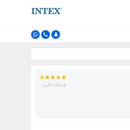
(دیدگاه 2 کاربر)