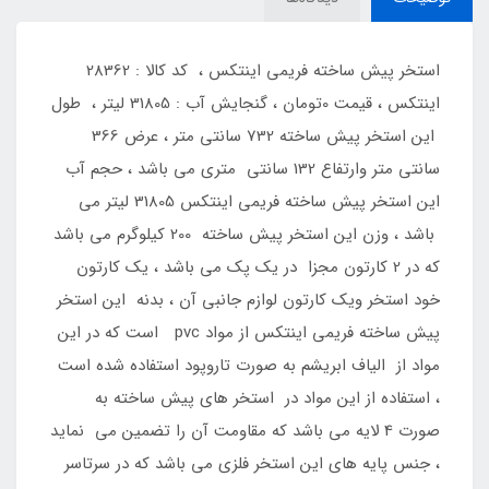
استخر پیش ساخته فریمی اینتکس ، کد کالا : 28362
اینتکس ، قیمت 0تومان ، گنجایش آب : 31805 لیتر ، طول
این استخر پیش ساخته 732 سانتی متر ، عرض 366
سانتی متر وارتفاع 132 سانتی متری می باشد ، حجم آب
این استخر پیش ساخته فریمی اینتکس 31805 لیتر می
باشد ، وزن این استخر پیش ساخته 200 کیلوگرم می باشد
که در 2 کارتون مجزا در یک پک می باشد ، یک کارتون
خود استخر ویک کارتون لوازم جانبی آن ، بدنه این استخر
پیش ساخته فریمی اینتکس از مواد pvc است که در این
مواد از الیاف ابریشم به صورت تاروپود استفاده شده است
، استفاده از این مواد در استخر های پیش ساخته به
صورت 4 لایه می باشد که مقاومت آن را تضمین می نماید
، جنس پایه های این استخر فلزی می باشد که در سرتاسر