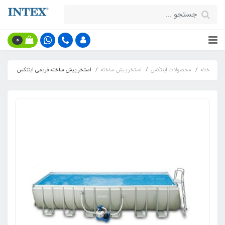
0
خانه
محصولات اینتکس
استخر پیش ساخته
استخر پیش ساخته فریمی اینتکس