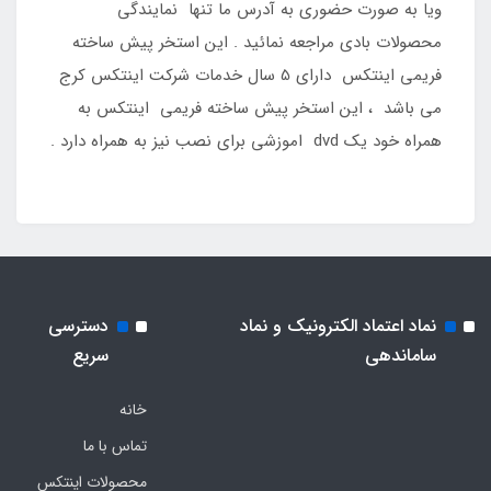
ویا به صورت حضوری به آدرس ما تنها نمایندگی
محصولات بادی مراجعه نمائید . این استخر پیش ساخته
فریمی اینتکس دارای 5 سال خدمات شرکت اینتکس کرج
می باشد ، این استخر پیش ساخته فریمی اینتکس به
همراه خود یک dvd اموزشی برای نصب نیز به همراه دارد .
نماد اعتماد الکترونیک و نماد
دسترسی
ساماندهی
سریع
خانه
تماس با ما
محصولات اینتکس