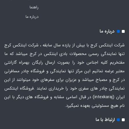
راهنما
درباره ما
درباره ما
شرکت اینتکس کرج با بیش از یازده سال سابقه ، شرکت اینتکس کرج
تنها نمایندگی رسمی محصولات بادی اینتکس در کرج میباشد که ما
مفتخریم کلیه اجناس خود را بصورت ارسال رایگان بهمراه گارانتی
معتبر عرضه نمائیم این مرکز تنها نمایندگی و فروشگاه چادر مسافرتی
در کرج و مصباح میباشد و عزیزان برای سفرهای خود میتوانند از این
نمایندگی چادر های سفری خود را خریداری نمایند .فروشگاه
اینتکس
ایران
(intexkaraj) در قبال اسامی مشابه و فروشگاه های دیگر با این
نام هیچ مسئولیتی بعهده نمیگیرد.
ارتباط با ما