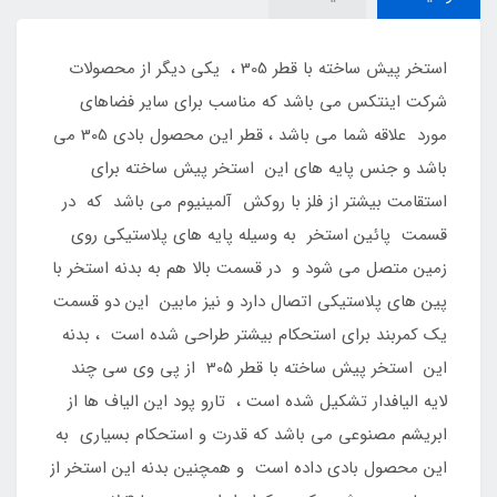
استخر پیش ساخته با قطر 305 ، یکی دیگر از محصولات
شرکت اینتکس می باشد که مناسب برای سایر فضاهای
مورد علاقه شما می باشد ، قطر این محصول بادی 305 می
باشد و جنس پایه های این استخر پیش ساخته برای
استقامت بیشتر از فلز با روکش آلمینیوم می باشد که در
قسمت پائین استخر به وسیله پایه های پلاستیکی روی
زمین متصل می شود و در قسمت بالا هم به بدنه استخر با
پین های پلاستیکی اتصال دارد و نیز مابین این دو قسمت
یک کمربند برای استحکام بیشتر طراحی شده است ، بدنه
این استخر پیش ساخته با قطر 305 از پی وی سی چند
لایه الیافدار تشکیل شده است ، تارو پود این الیاف ها از
ابریشم مصنوعی می باشد که قدرت و استحکام بسیاری به
این محصول بادی داده است و همچنین بدنه این استخر از