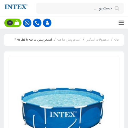
0
خانه
محصولات اینتکس
استخر پیش ساخته
استخر پیش ساخته با قطر 305