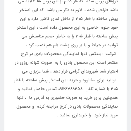
درزهای پرس شده که هر کدام از این پرس ها 4 لایه می
باشد طراحی شده ، لازم به ذکر می باشد که این استخر
پیش ساخته با قطر 305 از داخل نمای کاشی دارد و این
خود جلوه خاصی به این محصول داده است ، این استخر
پیش ساخته با قطر 305 را به خاطر حجم مناسبش می
توانید در حیاط و یا بر روی پشت بام هم نصب کرد ،
شرکت اینتکس تنها نمایندگی محصولات بادی در کرج
مفتخر است این محصول بادی را به صورت شبانه روزی در
اختیار شما شهروندان گرامی قرار دهد ، شما عزیزان می
توانید برای مشاوره و خرید این استخر پیش ساخته با قطر
305 با شماره تلفن 09126389358 تماس حاصل نمائید و
همچنین برای خرید به صورت حضوری به آدرس ما ، تنها
نمایندگی محصولات بادی در کرج مراجعه کرده و محصول
مورد نیاز خود را خریداری نمائید .