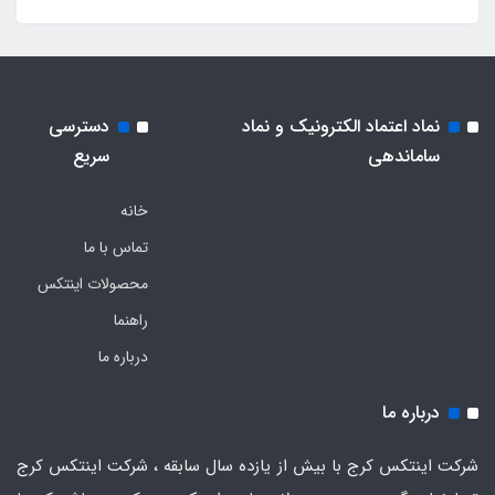
نماد اعتماد الکترونیک و نماد
دسترسی
ساماندهی
سریع
خانه
تماس با ما
محصولات اینتکس
راهنما
درباره ما
درباره ما
شرکت اینتکس کرج با بیش از یازده سال سابقه ، شرکت اینتکس کرج