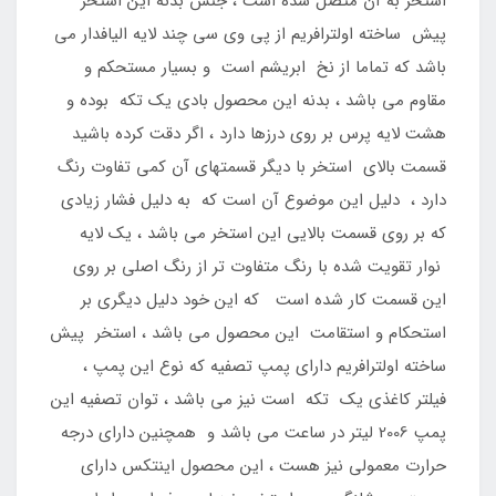
استخر به آن متصل شده است ، جنس بدنه این استخر
پیش ساخته اولترافریم از پی وی سی چند لایه الیافدار می
باشد که تماما از نخ ابریشم است و بسیار مستحکم و
مقاوم می باشد ، بدنه این محصول بادی یک تکه بوده و
هشت لایه پرس بر روی درزها دارد ، اگر دقت کرده باشید
قسمت بالای استخر با دیگر قسمتهای آن کمی تفاوت رنگ
دارد ، دلیل این موضوع آن است که به دلیل فشار زیادی
که بر روی قسمت بالایی این استخر می باشد ، یک لایه
نوار تقویت شده با رنگ متفاوت تر از رنگ اصلی بر روی
این قسمت کار شده است که این خود دلیل دیگری بر
استحکام و استقامت این محصول می باشد ، استخر پیش
ساخته اولترافریم دارای پمپ تصفیه که نوع این پمپ ،
فیلتر کاغذی یک تکه است نیز می باشد ، توان تصفیه این
پمپ 2006 لیتر در ساعت می باشد و همچنین دارای درجه
حرارت معمولی نیز هست ، این محصول اینتکس دارای