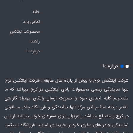
خانه
تماس با ما
محصولات اینتکس
راهنما
درباره ما
درباره ما
شرکت اینتکس کرج با بیش از یازده سال سابقه ، شرکت اینتکس کرج
تنها نمایندگی رسمی محصولات بادی اینتکس در کرج میباشد که ما
مفتخریم کلیه اجناس خود را بصورت ارسال رایگان بهمراه گارانتی
معتبر عرضه نمائیم این مرکز تنها نمایندگی و فروشگاه چادر مسافرتی
در کرج و مصباح میباشد و عزیزان برای سفرهای خود میتوانند از این
نمایندگی چادر های سفری خود را خریداری نمایند .فروشگاه
اینتکس