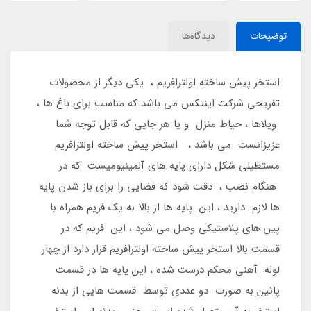
توضیحات
دیدگاه‌ها
استخر پیش ساخته اولترافریم ، یکی دیگر از محصولات
تفریحی شرکت اینتکس می باشد که مناسب برای باغ ها ،
ویلاها ، حیاط منزل و یا هر جایی که قابل توجه شما
عزیزانست می باشد ، استخر پیش ساخته اولترافریم
مستطیلی شکل دارای پایه های آلمینیومیست که در
هنگام نصب ، دقت شود که فضایی را برای باز شدن پایه
ها لازم دارید ، این پایه ها از بالا به یک فریم همراه با
پین های پلاستیکی وصل می شود ، این فریم که در
قسمت بالا استخر پیش ساخته اولترافریم قرار دارد از چهار
لوله آهنی محکم درست شده ، این پایه ها در قسمت
پائین به صورت دو عددی توسط قسمت هایی از بدنه