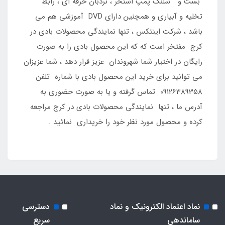
بست و شلنگ پمپ استخر ، نردبان حرفه ای ، رابط
تخلیه و آبیاری و همچنین دارای DVD آموزشی هم می
باشد ، شرکت اینتکس ، تنها نمایندگی محصولات بادی در
کرج مفتخر است که که این محصول بادی را به صورت
رایگان در اختیار شما شهروندان عزیز قرار دهد ، شما عزیزان
می توانید برای خرید این محصول بادی با شماره تلفن
09126389358 تماس گرفته و یا به صورت حضوری به
آدرس ما ، تنها نمایندگی محصولات بادی در کرج مراجعه
کرده و محصول مورد نظر خود را خریداری نمائید .
نماد اعتماد الکترونیک و نماد
دسترسی
ساماندهی
سریع