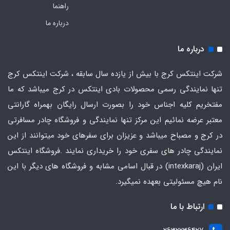
راهنما
درباره ما
درباره ما
شرکت اینتکس کرج با بیش از یازده سال سابقه ، شرکت اینتکس کرج
تنها نمایندگی رسمی محصولات بادی اینتکس در کرج میباشد که ما
مفتخریم کلیه اجناس خود را بصورت ارسال رایگان بهمراه گارانتی
معتبر عرضه نمائیم این مرکز تنها نمایندگی و فروشگاه چادر مسافرتی
در کرج و مصباح میباشد و عزیزان برای سفرهای خود میتوانند از این
نمایندگی چادر های سفری خود را خریداری نمایند .فروشگاه
اینتکس
ایران
(intexkaraj) در قبال اسامی مشابه و فروشگاه های دیگر با این
نام هیچ مسئولیتی بعهده نمیگیرد.
ارتباط با ما