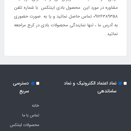
مشاوره در مورد این محصول بادی اینتکس با شماره تلفن
09126389358 تماس حاصل نمائید و یا به صورت حضوری
به آدرس ما ، تنها نمایندگی محصولات بادی در کرج مراجعه
نمائید .
نماد اعتماد الکترونیک و نماد
دسترسی
ساماندهی
سریع
خانه
تماس با ما
محصولات اینتکس