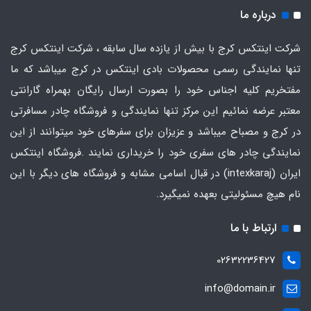
درباره ما
شرکت اینتکس کرج با بیش از یازده سال سابقه ، شرکت اینتکس کرج
تنها نمایندگی رسمی محصولات بادی اینتکس در کرج میباشد که ما
مفتخریم کلیه اجناس خود را بصورت ارسال رایگان بهمراه گارانتی
معتبر عرضه نمائیم این مرکز تنها نمایندگی و فروشگاه چادر مسافرتی
در کرج و مصباح میباشد و عزیزان برای سفرهای خود میتوانند از این
نمایندگی چادر های سفری خود را خریداری نمایند .فروشگاه
اینتکس
ایران
(intexkaraj) در قبال اسامی مشابه و فروشگاه های دیگر با این
نام هیچ مسئولیتی بعهده نمیگیرد.
ارتباط با ما
02632236427
info@domain.ir