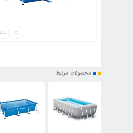
محصولات مرتبط