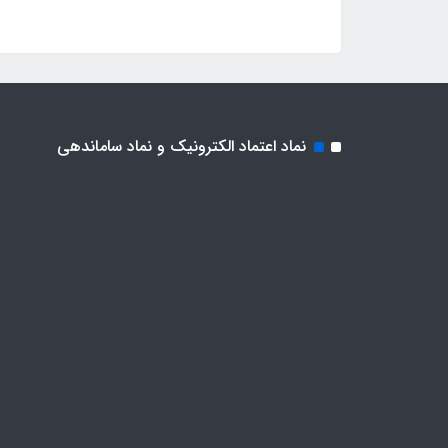
نماد اعتماد الکترونیک و نماد ساماندهی