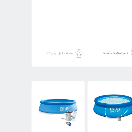
۷ روز ضمانت بازگشت
ضمانت اصل بودن کالا