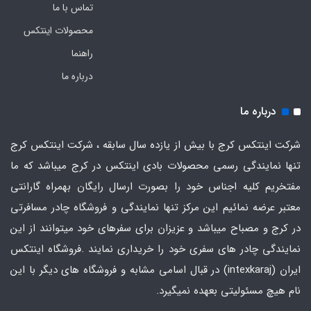
تماس با ما
محصولات اینتکس
راهنما
درباره ما
درباره ما
شرکت اینتکس کرج با بیش از یازده سال سابقه ، شرکت اینتکس کرج
تنها نمایندگی رسمی محصولات بادی اینتکس در کرج میباشد که ما
مفتخریم کلیه اجناس خود را بصورت ارسال رایگان بهمراه گارانتی
معتبر عرضه نمائیم این مرکز تنها نمایندگی و فروشگاه چادر مسافرتی
در کرج و مصباح میباشد و عزیزان برای سفرهای خود میتوانند از این
نمایندگی چادر های سفری خود را خریداری نمایند .فروشگاه
اینتکس
ایران
(intexkaraj) در قبال اسامی مشابه و فروشگاه های دیگر با این
نام هیچ مسئولیتی بعهده نمیگیرد.